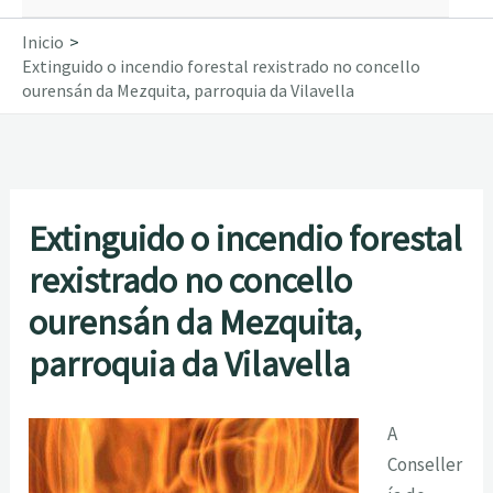
Inicio
Extinguido o incendio forestal rexistrado no concello
ourensán da Mezquita, parroquia da Vilavella
Extinguido o incendio forestal
rexistrado no concello
ourensán da Mezquita,
parroquia da Vilavella
A
Conseller