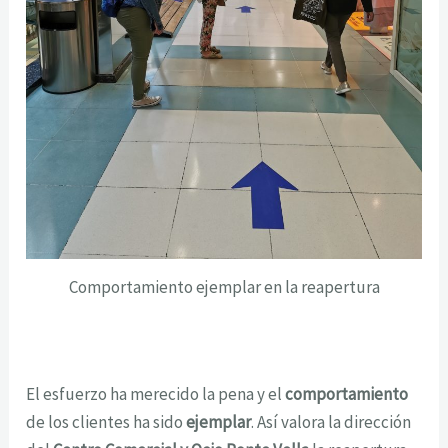
Comportamiento ejemplar en la reapertura
El esfuerzo ha merecido la pena y el
comportamiento
de los clientes ha sido
ejemplar
. Así valora la dirección