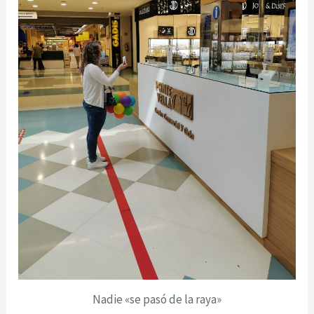
Nadie «se pasó de la raya»