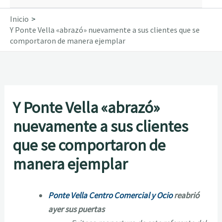
Inicio
Y Ponte Vella «abrazó» nuevamente a sus clientes que se
comportaron de manera ejemplar
Y Ponte Vella «abrazó»
nuevamente a sus clientes
que se comportaron de
manera ejemplar
Ponte Vella Centro Comercial y Ocio
reabrió
ayer sus puertas