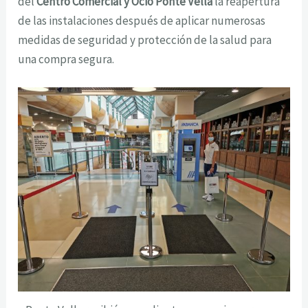
del
Centro Comercial y Ocio Ponte Vella
la reapertura
de las instalaciones después de aplicar numerosas
medidas de seguridad y protección de la salud para
una compra segura.