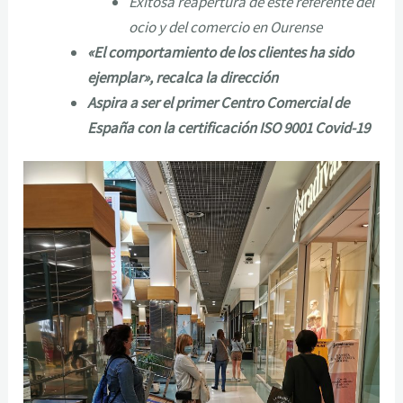
Exitosa reapertura de este referente del
ocio y del comercio en Ourense
«El comportamiento de los clientes ha sido
ejemplar», recalca la dirección
Aspira a ser el primer Centro Comercial de
España con la certificación ISO 9001 Covid-19