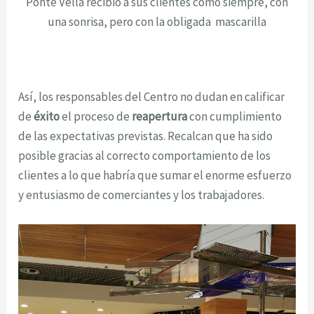
Ponte Vella recibió a sus clientes como siempre, con
una sonrisa, pero con la obligada mascarilla
Así, los responsables del Centro no dudan en calificar
de
éxito
el proceso de
reapertura
con cumplimiento
de las expectativas previstas. Recalcan que ha sido
posible gracias al correcto comportamiento de los
clientes a lo que habría que sumar el enorme esfuerzo
y entusiasmo de comerciantes y los trabajadores.