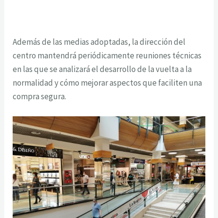
Además de las medias adoptadas, la dirección del
centro mantendrá periódicamente reuniones técnicas
en las que se analizará el desarrollo de la vuelta a la
normalidad y cómo mejorar aspectos que faciliten una
compra segura.