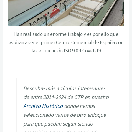
Han realizado un enorme trabajo y es por ello que
aspiran a ser el primer Centro Comercial de España con
la certificación ISO 9001 Covid-19
Descubre más artículos interesantes
de entre 2014-2024 de CTP en nuestro
Archivo Histórico
donde hemos
seleccionado varios de otro enfoque
para que puedan seguir siendo