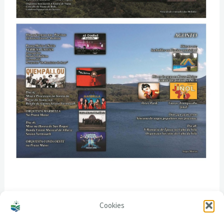
Cookies