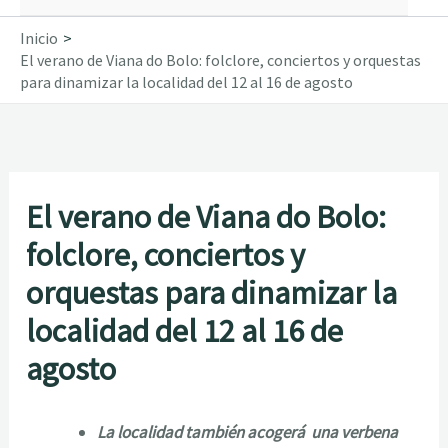
Inicio
El verano de Viana do Bolo: folclore, conciertos y orquestas
para dinamizar la localidad del 12 al 16 de agosto
El verano de Viana do Bolo:
folclore, conciertos y
orquestas para dinamizar la
localidad del 12 al 16 de
agosto
La localidad también acogerá una verbena