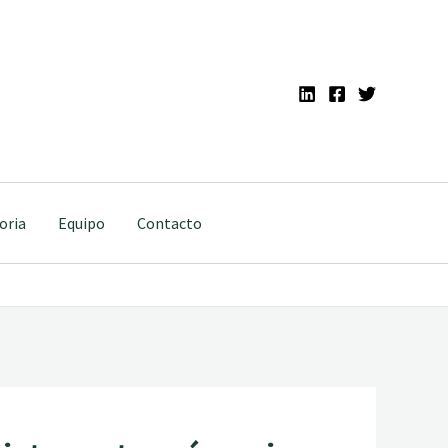
oria
Equipo
Contacto