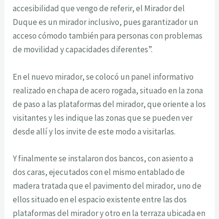
accesibilidad que vengo de referir, el Mirador del
Duque es un mirador inclusivo, pues garantizador un
acceso cómodo también para personas con problemas
de movilidad y capacidades diferentes”.
En el nuevo mirador, se colocó un panel informativo
realizado en chapa de acero rogada, situado en la zona
de paso a las plataformas del mirador, que oriente a los
visitantes y les indique las zonas que se pueden ver
desde allí y los invite de este modo a visitarlas.
Y finalmente se instalaron dos bancos, con asiento a
dos caras, ejecutados con el mismo entablado de
madera tratada que el pavimento del mirador, uno de
ellos situado en el espacio existente entre las dos
plataformas del mirador y otro en la terraza ubicada en