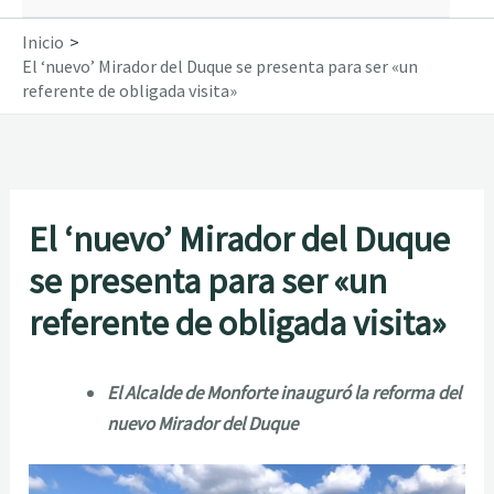
Inicio
El ‘nuevo’ Mirador del Duque se presenta para ser «un
referente de obligada visita»
El ‘nuevo’ Mirador del Duque
se presenta para ser «un
referente de obligada visita»
El Alcalde de Monforte inauguró la reforma del
nuevo Mirador del Duque