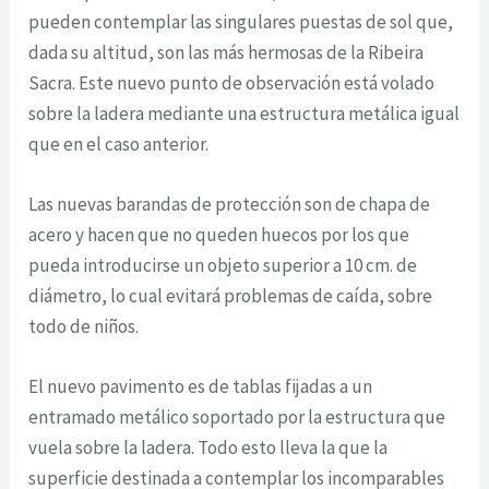
pueden contemplar las singulares puestas de sol que,
dada su altitud, son las más hermosas de la Ribeira
Sacra. Este nuevo punto de observación está volado
sobre la ladera mediante una estructura metálica igual
que en el caso anterior.
Las nuevas barandas de protección son de chapa de
acero y hacen que no queden huecos por los que
pueda introducirse un objeto superior a 10 cm. de
diámetro, lo cual evitará problemas de caída, sobre
todo de niños.
El nuevo pavimento es de tablas fijadas a un
entramado metálico soportado por la estructura que
vuela sobre la ladera. Todo esto lleva la que la
superficie destinada a contemplar los incomparables