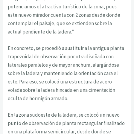
potenciamos el atractivo turístico de la zona, pues
este nuevo mirador cuenta con 2 zonas desde donde
contemplar el paisaje, que se extienden sobre la
actual pendiente de la ladera.”
En concreto, se procedió a sustituir a la antigua planta
trapezoidal de observación por otra diseñada con
laterales paralelos y de mayor anchura, alargándose
sobre la ladera y manteniendo la orientación cara el
este. Para eso, se colocó una estructura de acero
volada sobre la ladera hincada en una cimentación
oculta de hormigón armado.
En la zona sudoeste de la ladera, se colocó un nuevo
punto de observación de planta rectangular finalizado
en una plataforma semicircular, desde donde se