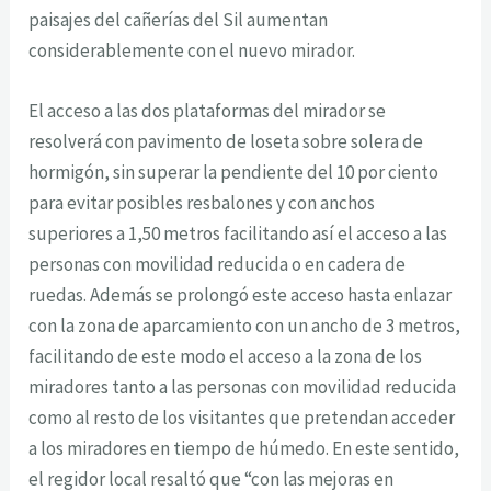
paisajes del cañerías del Sil aumentan
considerablemente con el nuevo mirador.
El acceso a las dos plataformas del mirador se
resolverá con pavimento de loseta sobre solera de
hormigón, sin superar la pendiente del 10 por ciento
para evitar posibles resbalones y con anchos
superiores a 1,50 metros facilitando así el acceso a las
personas con movilidad reducida o en cadera de
ruedas. Además se prolongó este acceso hasta enlazar
con la zona de aparcamiento con un ancho de 3 metros,
facilitando de este modo el acceso a la zona de los
miradores tanto a las personas con movilidad reducida
como al resto de los visitantes que pretendan acceder
a los miradores en tiempo de húmedo. En este sentido,
el regidor local resaltó que “con las mejoras en