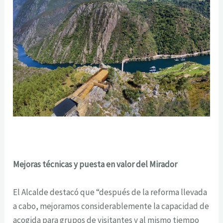
Mejoras técnicas y puesta en valor del Mirador
El Alcalde destacó que “después de la reforma llevada
a cabo, mejoramos considerablemente la capacidad de
acogida para grupos de visitantes y al mismo tiempo