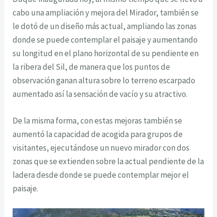
cabo una ampliación y mejora del Mirador, también se
le dotó de un diseño más actual, ampliando las zonas
donde se puede contemplar el paisaje y aumentando
su longitud en el plano horizontal de su pendiente en
la ribera del Sil, de manera que los puntos de
observación ganan altura sobre lo terreno escarpado
aumentado así la sensación de vacío y su atractivo.
De la misma forma, con estas mejoras también se
aumentó la capacidad de acogida para grupos de
visitantes, ejecutándose un nuevo mirador con dos
zonas que se extienden sobre la actual pendiente de la
ladera desde donde se puede contemplar mejor el
paisaje.