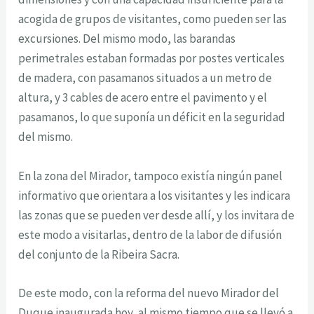
acogida de grupos de visitantes, como pueden ser las
excursiones. Del mismo modo, las barandas
perimetrales estaban formadas por postes verticales
de madera, con pasamanos situados a un metro de
altura, y 3 cables de acero entre el pavimento y el
pasamanos, lo que suponía un déficit en la seguridad
del mismo.
En la zona del Mirador, tampoco existía ningún panel
informativo que orientara a los visitantes y les indicara
las zonas que se pueden ver desde allí, y los invitara de
este modo a visitarlas, dentro de la labor de difusión
del conjunto de la Ribeira Sacra.
De este modo, con la reforma del nuevo Mirador del
Duque inaugurada hoy, al mismo tiempo que se llevó a