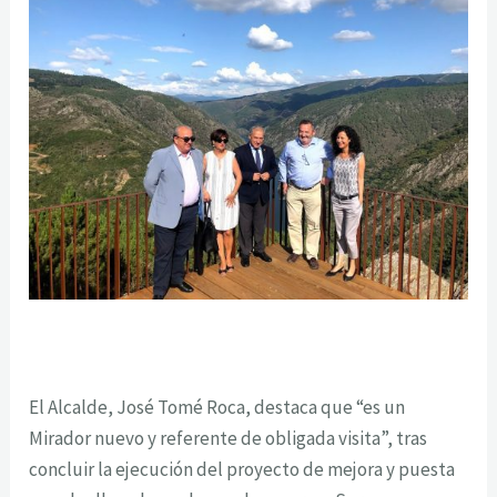
El Alcalde, José Tomé Roca, destaca que “es un
Mirador nuevo y referente de obligada visita”, tras
concluir la ejecución del proyecto de mejora y puesta