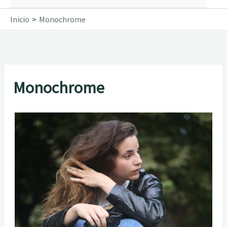
Inicio
Monochrome
Monochrome