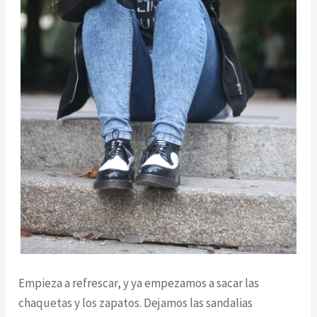
Empieza a refrescar, y ya empezamos a sacar las
chaquetas y los zapatos. Dejamos las sandalias