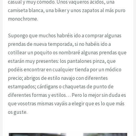
casual y muy cómodo. Unos vaqueros ácidos, una
camiseta blanca, una biker y unos zapatos al más puro
monochrome.
Supongo que muchos habréis ido a comprar algunas
prendas de nueva temporada, si no habéis ido a
cotillear un poquito os nombraré algunas prendas que
estarán muy presentes: los pantalones pinza, que
podéis encontrar en cualquier tienda por un módico
precio; abrigos de estilo navajo con diferentes
estampados; cárdigans o chaquetas de punto de
diferentes formas y estilos… Pero lo mejor sin duda es
que vosotras mismas vayáis a elegir que es lo que más
os guste.