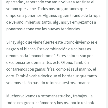
apartadas, esperando con ansia volver a sentirlas el
verano que viene. Todos nos preguntamos que
empezar a ponernos. Algunos siguen tirando de la ropa
de verano, mientras tanto, algunos ya empezamos a
ponernos a tono con las nuevas tendencias.
Si hay algo que viene fuerte este Otoño-invierno es el
negro y el blanco. Esta combinación de colores es
denominada “monochrome”. Estes colores son por
excelencia los dominantes este Otoño. También
contaremos con gamas frías, como el azul marino, el
ocre. También cabe decir que el bordeaux que tanto
veíamos el año pasado retoma nuestros armarios.
Muchos volvemos a retomar estudios, trabajos…a
todos nos gusta ir cómodos y hoy os aporto un look