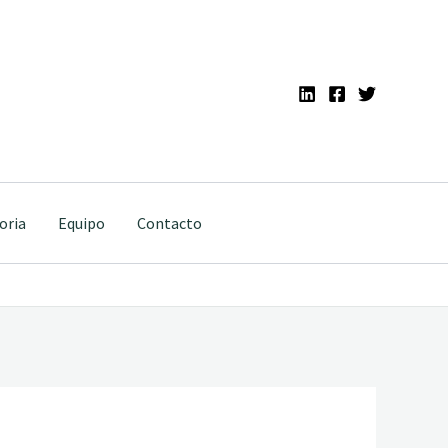
oria
Equipo
Contacto