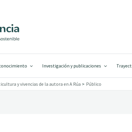
 conocimiento
Investigación y publicaciones
Trayect
cultura y vivencias de la autora en A Rúa
Público