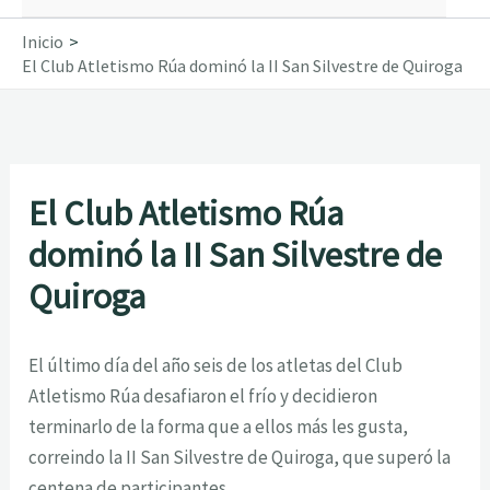
Inicio
El Club Atletismo Rúa dominó la II San Silvestre de Quiroga
El Club Atletismo Rúa
dominó la II San Silvestre de
Quiroga
El último día del año seis de los atletas del Club
Atletismo Rúa desafiaron el frío y decidieron
terminarlo de la forma que a ellos más les gusta,
correindo la II San Silvestre de Quiroga, que superó la
centena de participantes.