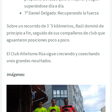
superándose día a día.
7º Daniel Delgado: Recuperando la fuerza.
Sobre un recorrido de 3´5 kilómetros, Raúl dominó de
principio a fin, seguido de sus compañeros de club que
aguantaron posiciones poco a poco.
El Club Atletismo Rúa sigue creciendo y cosechando
unos grandes resultados.
Imágenes: