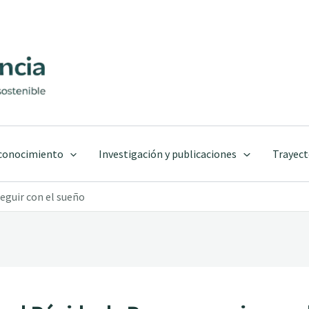
 conocimiento
Investigación y publicaciones
Trayect
eguir con el sueño