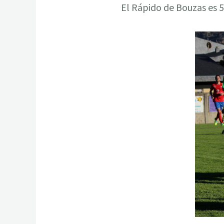
El Rápido de Bouzas es 5º