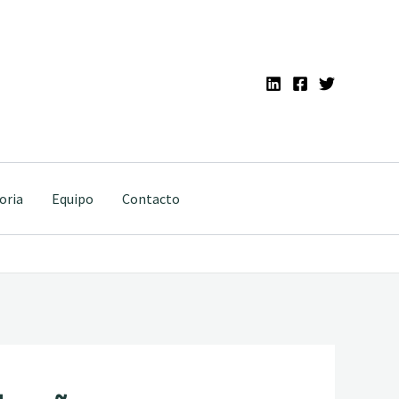
oria
Equipo
Contacto