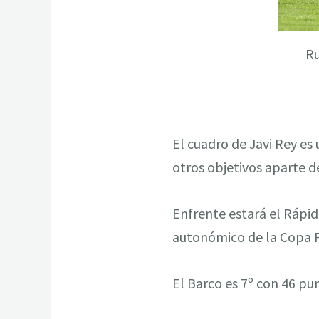
Ru
El cuadro de Javi Rey es
otros objetivos aparte de
Enfrente estará el Rápid
autonómico de la Copa 
El Barco es 7º con 46 pun