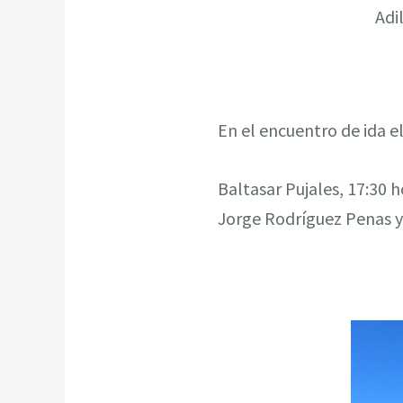
Adi
En el encuentro de ida el
Baltasar Pujales, 17:30 
Jorge Rodríguez Penas 