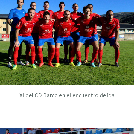
XI del CD Barco en el encuentro de ida