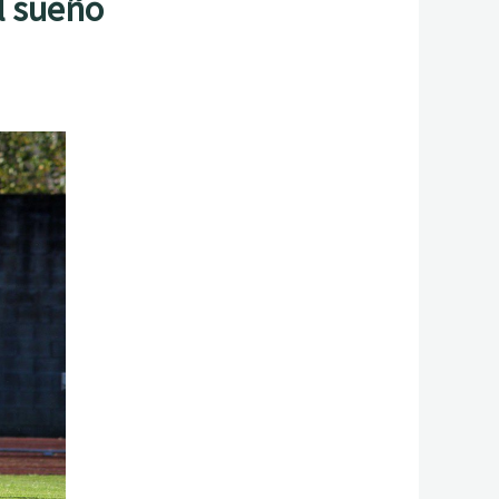
l sueño