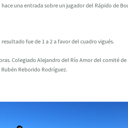
l hace una entrada sobre un jugador del Rápido de Bo
 resultado fue de 1 a 2 a favor del cuadro vigués.
horas. Colegiado Alejandro del Río Amor del comité de 
y Rubén Reborido Rodríguez.