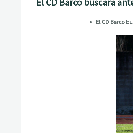
El CD Barco buscará ante
El CD Barco bu