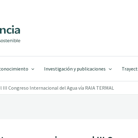
 conocimiento
Investigación y publicaciones
Trayect
 III Congreso Internacional del Agua vía RAIA TERMAL