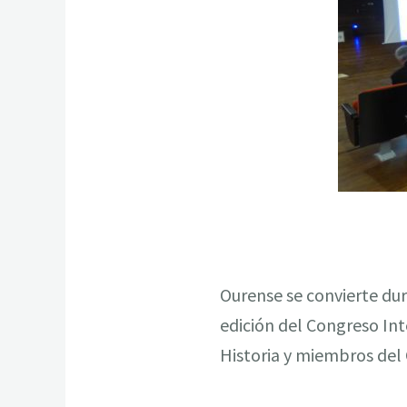
Ourense se convierte dura
edición del Congreso Int
Historia y miembros del