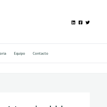
oria
Equipo
Contacto