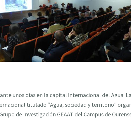
nte unos días en la capital internacional del Agua. La
ernacional titulado “Agua, sociedad y territorio” orga
 Grupo de Investigación GEAAT del Campus de Ourense