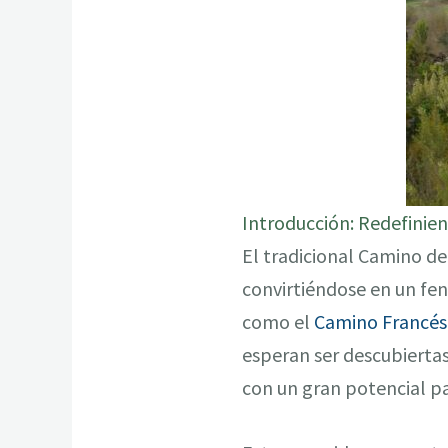
Introducción: Redefinie
El tradicional Camino de
convirtiéndose en un fen
como el
Camino Francés
esperan ser descubiertas
con un gran potencial pa