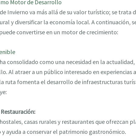
omo Motor de Desarrollo
de Invierno va más allá de su valor turístico; se trata
ural y diversificar la economía local. A continuación,
 puede convertirse en un motor de crecimiento:
enible
 ha consolidado como una necesidad en la actualidad, 
llo. Al atraer a un público interesado en experiencias 
a ruta fomenta el desarrollo de infraestructuras turís
ye:
 Restauración:
hostales, casas rurales y restaurantes que ofrezcan pl
y ayuda a conservar el patrimonio gastronómico.