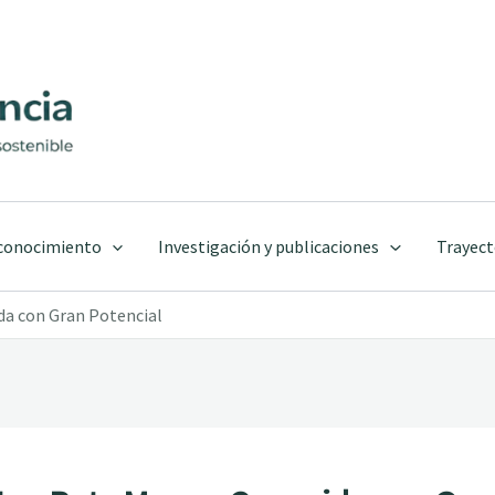
 conocimiento
Investigación y publicaciones
Trayect
da con Gran Potencial