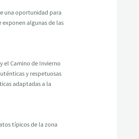
 de una oportunidad para
 se exponen algunas de las
y el Camino de Invierno
auténticas y respetuosas
ticas adaptadas a la
atos típicos de la zona