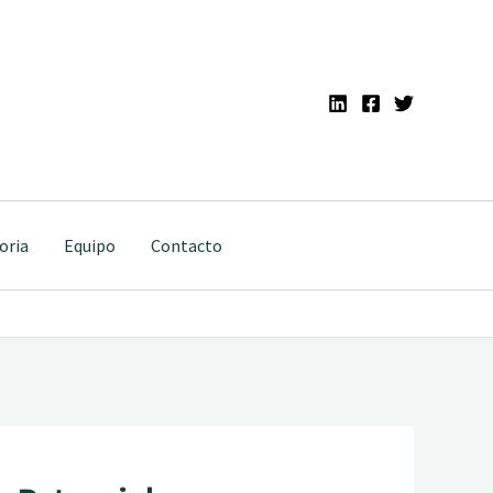
oria
Equipo
Contacto