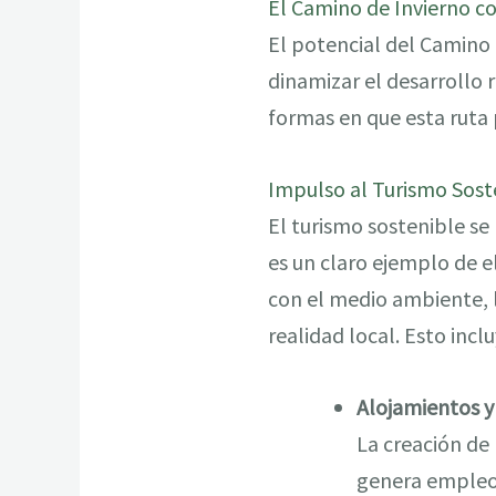
El Camino de Invierno c
El potencial del Camino 
dinamizar el desarrollo r
formas en que esta ruta
Impulso al Turismo Sost
El turismo sostenible se
es un claro ejemplo de e
con el medio ambiente, l
realidad local. Esto inclu
Alojamientos y
La creación de 
genera empleo 