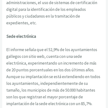
administraciones, el uso de sistemas de certificación
digital para la identificación de los empleados
públicos y ciudadanos en la tramitación de
expedientes, etc.
Sede electrónica
El informe señala que el 52,9% de los ayuntamientos
gallegos con sitio web, cuenta con una sede
electrónica, experimentando un incremento de más
de 20 puntos porcentuales en los dos últimos años.
Aunque su implantación se está extendiendo en todos
los ayuntamientos, independientemente de su
tamaño, los municipios de más de 50.000 habitantes
son los que registran el mayor porcentaje de
implantación de la sede electrónica con un 85,7%.