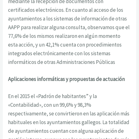
mediante la recepción de documentos con
certificados electrónicos. En cuanto al acceso de los
ayuntamientos a los sistemas de información de otras
AAPP para realizar alguna consulta, observamos que el
77,6% de los mismos realizaron en algún momento
esta acción, y un 42,1% cuenta con procedimientos
integrados electrónicamente con los sistemas
informáticos de otras Administraciones Públicas
Aplicaciones informáticas y propuestas de actuación
En el 2015 el «Padrón de habitantes” y la
«Contabilidad», con un 99,6% y 98,3%
respectivamente, se convirtieron en las aplicación más
habituales en los ayuntamientos gallegos. La totalidad
de ayuntamientos cuentan con alguna aplicación de