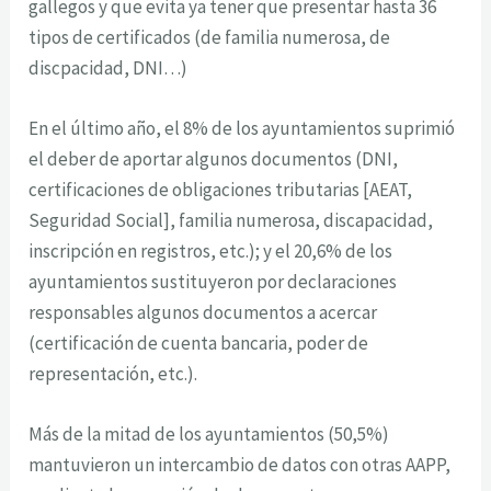
gallegos y que evita ya tener que presentar hasta 36
tipos de certificados (de familia numerosa, de
discpacidad, DNI…)
En el último año, el 8% de los ayuntamientos suprimió
el deber de aportar algunos documentos (DNI,
certificaciones de obligaciones tributarias [AEAT,
Seguridad Social], familia numerosa, discapacidad,
inscripción en registros, etc.); y el 20,6% de los
ayuntamientos sustituyeron por declaraciones
responsables algunos documentos a acercar
(certificación de cuenta bancaria, poder de
representación, etc.).
Más de la mitad de los ayuntamientos (50,5%)
mantuvieron un intercambio de datos con otras AAPP,