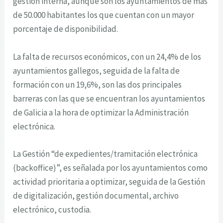
gestión interna, aunque son los ayuntamientos de más
de 50.000 habitantes los que cuentan con un mayor
porcentaje de disponibilidad.
La falta de recursos económicos, con un 24,4% de los
ayuntamientos gallegos, seguida de la falta de
formación con un 19,6%, son las dos principales
barreras con las que se encuentran los ayuntamientos
de Galicia a la hora de optimizar la Administración
electrónica.
La Gestión “de expedientes/tramitación electrónica
(backoffice)”, es señalada por los ayuntamientos como
actividad prioritaria a optimizar, seguida de la Gestión
de digitalización, gestión documental, archivo
electrónico, custodia.