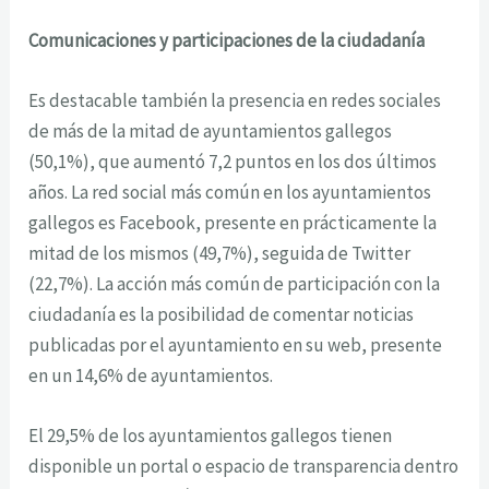
Comunicaciones y participaciones de la ciudadanía
Es destacable también la presencia en redes sociales
de más de la mitad de ayuntamientos gallegos
(50,1%), que aumentó 7,2 puntos en los dos últimos
años. La red social más común en los ayuntamientos
gallegos es Facebook, presente en prácticamente la
mitad de los mismos (49,7%), seguida de Twitter
(22,7%). La acción más común de participación con la
ciudadanía es la posibilidad de comentar noticias
publicadas por el ayuntamiento en su web, presente
en un 14,6% de ayuntamientos.
El 29,5% de los ayuntamientos gallegos tienen
disponible un portal o espacio de transparencia dentro