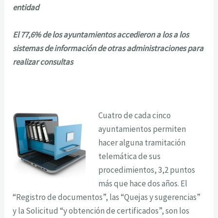
entidad
El 77,6% de los ayuntamientos accedieron a los a los
sistemas de información de otras administraciones para
realizar consultas
Cuatro de cada cinco
ayuntamientos permiten
hacer alguna tramitación
telemática de sus
procedimientos, 3,2 puntos
más que hace dos años. El
“Registro de documentos”, las “Quejas y sugerencias”
y la Solicitud “y obtención de certificados”, son los