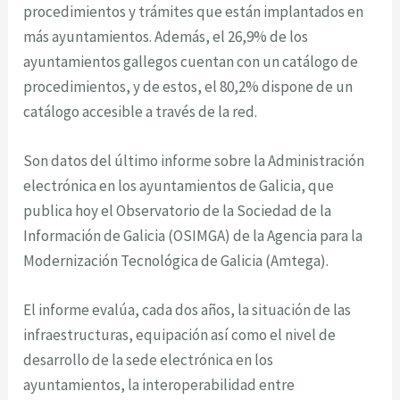
procedimientos y trámites que están implantados en
más ayuntamientos. Además, el 26,9% de los
ayuntamientos gallegos cuentan con un catálogo de
procedimientos, y de estos, el 80,2% dispone de un
catálogo accesible a través de la red.
Son datos del último informe sobre la Administración
electrónica en los ayuntamientos de Galicia, que
publica hoy el Observatorio de la Sociedad de la
Información de Galicia (OSIMGA) de la Agencia para la
Modernización Tecnológica de Galicia (Amtega).
El informe evalúa, cada dos años, la situación de las
infraestructuras, equipación así como el nivel de
desarrollo de la sede electrónica en los
ayuntamientos, la interoperabilidad entre