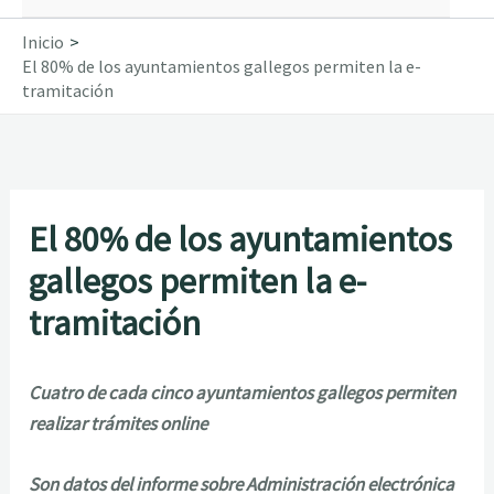
Inicio
El 80% de los ayuntamientos gallegos permiten la e-
tramitación
El 80% de los ayuntamientos
gallegos permiten la e-
tramitación
Cuatro de cada cinco ayuntamientos gallegos permiten
realizar trámites online
Son datos del informe sobre Administración electrónica