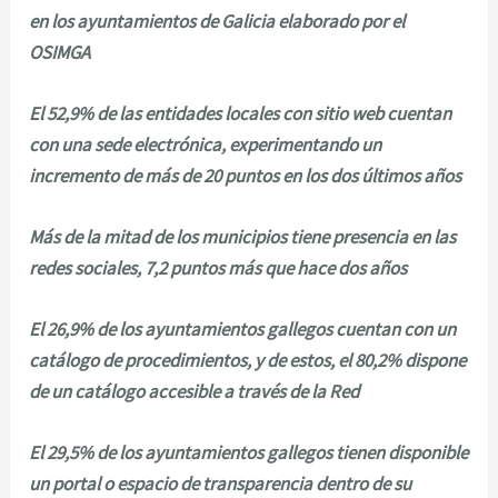
en los ayuntamientos de Galicia elaborado por el
OSIMGA
El 52,9% de las entidades locales con sitio web cuentan
con una sede electrónica, experimentando un
incremento de más de 20 puntos en los dos últimos años
Más de la mitad de los municipios tiene presencia en las
redes sociales, 7,2 puntos más que hace dos años
El 26,9% de los ayuntamientos gallegos cuentan con un
catálogo de procedimientos, y de estos, el 80,2% dispone
de un catálogo accesible a través de la Red
El 29,5% de los ayuntamientos gallegos tienen disponible
un portal o espacio de transparencia dentro de su