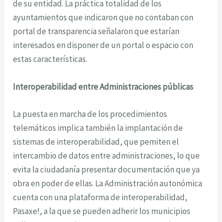
de su entidad. La práctica totalidad de los
ayuntamientos que indicaron que no contaban con
portal de transparencia señalaron que estarían
interesados en disponer de un portal o espacio con
estas características.
Interoperabilidad entre Administraciones públicas
La puesta en marcha de los procedimientos
telemáticos implica también la implantación de
sistemas de interoperabilidad, que pemiten el
intercambio de datos entre administraciones, lo que
evita la ciudadanía presentar documentación que ya
obra en poder de ellas. La Administración autonómica
cuenta con una plataforma de interoperabilidad,
Pasaxe!, a la que se pueden adherir los municipios