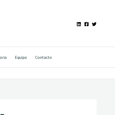
oria
Equipo
Contacto