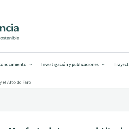
 conocimiento
Investigación y publicaciones
Trayect
 el Alto do Faro