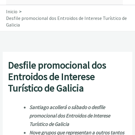
Inicio
Desfile promocional dos Entroidos de Interese Turístico de
Galicia
Desfile promocional dos
Entroidos de Interese
Turístico de Galicia
Santiago acollerá o sábado o desfile
promocional dos Entroidos de Interese
Turístico de Galicia
Nove grupos que representan a outros tantos