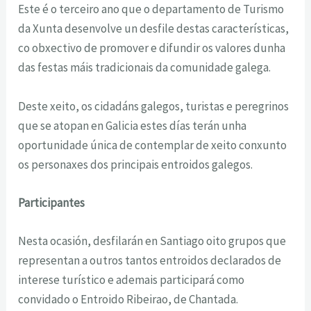
Este é o terceiro ano que o departamento de Turismo
da Xunta desenvolve un desfile destas características,
co obxectivo de promover e difundir os valores dunha
das festas máis tradicionais da comunidade galega.
Deste xeito, os cidadáns galegos, turistas e peregrinos
que se atopan en Galicia estes días terán unha
oportunidade única de contemplar de xeito conxunto
os personaxes dos principais entroidos galegos.
Participantes
Nesta ocasión, desfilarán en Santiago oito grupos que
representan a outros tantos entroidos declarados de
interese turístico e ademais participará como
convidado o Entroido Ribeirao, de Chantada.