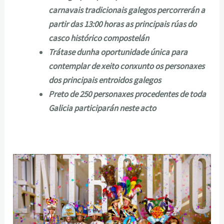
carnavais tradicionais galegos percorrerán a
partir das 13:00 horas as principais rúas do
casco histórico compostelán
Trátase dunha oportunidade única para
contemplar de xeito conxunto os personaxes
dos principais entroidos galegos
Preto de 250 personaxes procedentes de toda
Galicia participarán neste acto