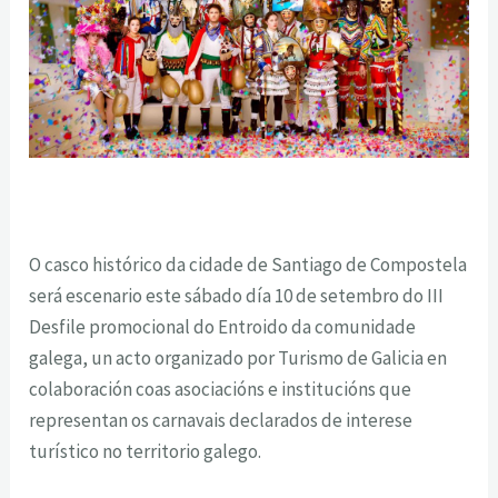
O casco histórico da cidade de Santiago de Compostela
será escenario este sábado día 10 de setembro do III
Desfile promocional do Entroido da comunidade
galega, un acto organizado por Turismo de Galicia en
colaboración coas asociacións e institucións que
representan os carnavais declarados de interese
turístico no territorio galego.