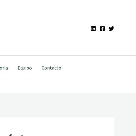
oria
Equipo
Contacto