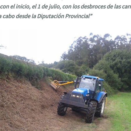
con el inicio, el 1 de julio, con los desbroces de las ca
 a cabo desde la Diputación Provincial”