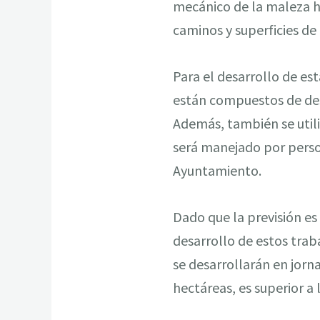
mecánico de la maleza h
caminos y superficies de 
Para el desarrollo de est
están compuestos de des
Además, también se utili
será manejado por person
Ayuntamiento.
Dado que la previsión es 
desarrollo de estos trab
se desarrollarán en jorn
hectáreas, es superior a 