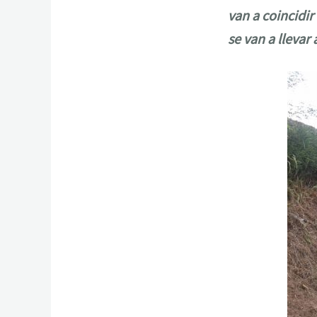
van a coincidir 
se van a llevar