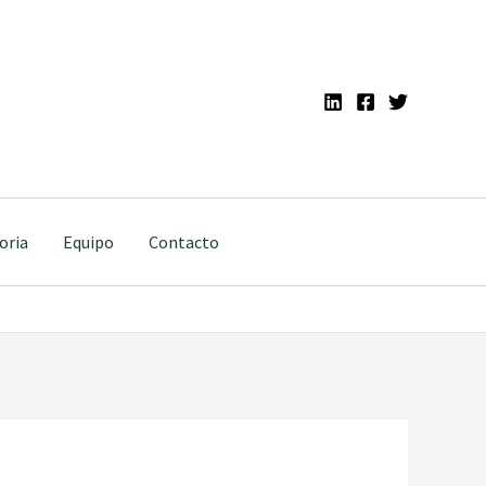
oria
Equipo
Contacto