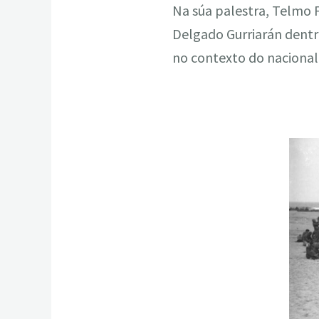
Na súa palestra, Telmo 
Delgado Gurriarán dentr
no contexto do nacional