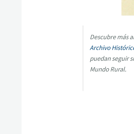
Descubre más ar
Archivo Históric
puedan seguir s
Mundo Rural.