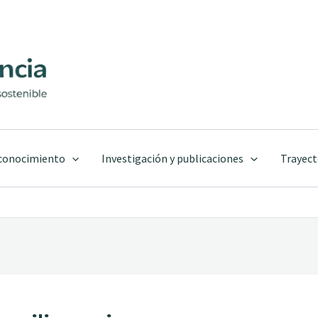
 conocimiento
Investigación y publicaciones
Trayect