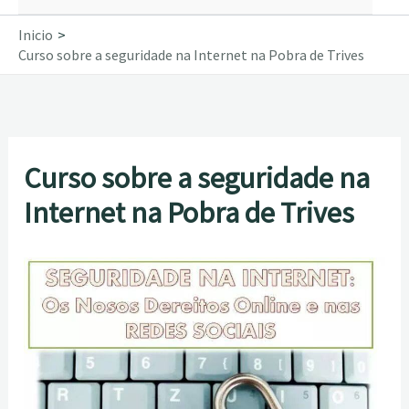
Inicio
Curso sobre a seguridade na Internet na Pobra de Trives
Curso sobre a seguridade na
Internet na Pobra de Trives