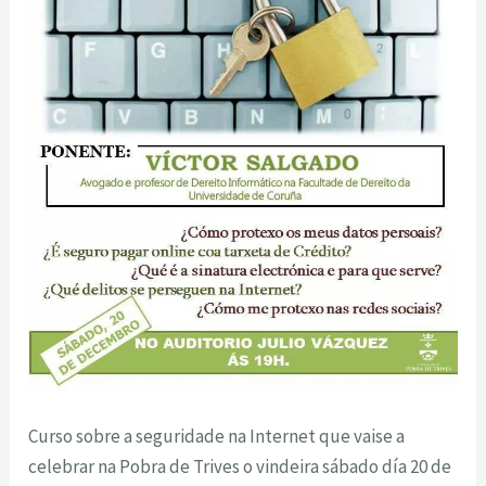
Curso sobre a seguridade na Internet que vaise a
celebrar na Pobra de Trives o vindeira sábado día 20 de