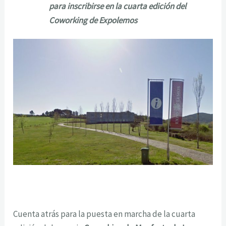
para inscribirse en la cuarta edición del
Coworking de Expolemos
Cuenta atrás para la puesta en marcha de la cuarta