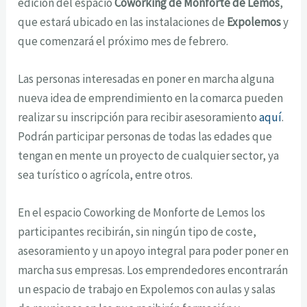
edición del espacio
Coworking de Monforte de Lemos
,
que estará ubicado en las instalaciones de
Expolemos
y
que comenzará el próximo mes de febrero.
Las personas interesadas en poner en marcha alguna
nueva idea de emprendimiento en la comarca pueden
realizar su inscripción para recibir asesoramiento
aquí
.
Podrán participar personas de todas las edades que
tengan en mente un proyecto de cualquier sector, ya
sea turístico o agrícola, entre otros.
En el espacio Coworking de Monforte de Lemos los
participantes recibirán, sin ningún tipo de coste,
asesoramiento y un apoyo integral para poder poner en
marcha sus empresas. Los emprendedores encontrarán
un espacio de trabajo en Expolemos con aulas y salas