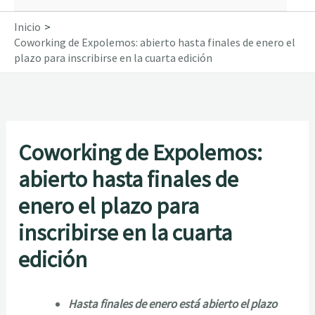
Inicio
Coworking de Expolemos: abierto hasta finales de enero el
plazo para inscribirse en la cuarta edición
Coworking de Expolemos:
abierto hasta finales de
enero el plazo para
inscribirse en la cuarta
edición
Hasta finales de enero está abierto el plazo