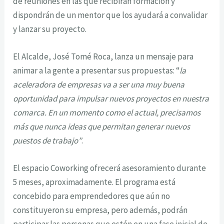
de reuniones en las que recibirán formación y
dispondrán de un mentor que los ayudará a convalidar
y lanzar su proyecto.
El Alcalde, José Tomé Roca, lanza un mensaje para
animar a la gente a presentar sus propuestas: “
la
aceleradora de empresas va a ser una muy buena
oportunidad para impulsar nuevos proyectos en nuestra
comarca. En un momento como el actual, precisamos
más que nunca ideas que permitan generar nuevos
puestos de trabajo”
.
El espacio Coworking ofrecerá asesoramiento durante
5 meses, aproximadamente. El programa está
concebido para emprendedores que aún no
constituyeron su empresa, pero además, podrán