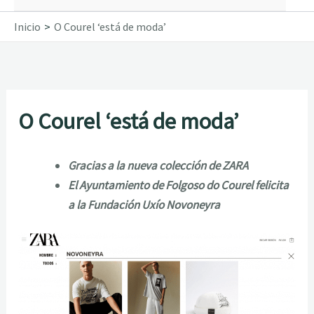
Inicio
O Courel ‘está de moda’
O Courel ‘está de moda’
Gracias a la nueva colección de ZARA
El Ayuntamiento de Folgoso do Courel felicita
a la Fundación Uxío Novoneyra