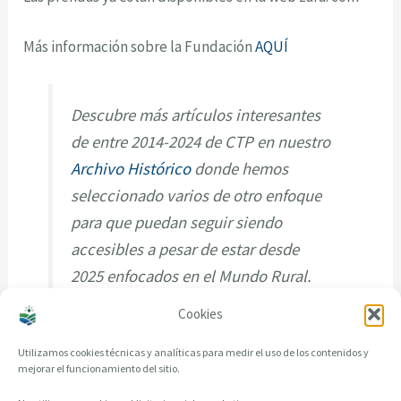
Más información sobre la Fundación
AQUÍ
Descubre más artículos interesantes
de entre 2014-2024 de CTP en nuestro
Archivo Histórico
donde hemos
seleccionado varios de otro enfoque
para que puedan seguir siendo
accesibles a pesar de estar desde
2025 enfocados en el Mundo Rural.
Cookies
Utilizamos cookies técnicas y analíticas para medir el uso de los contenidos y
mejorar el funcionamiento del sitio.