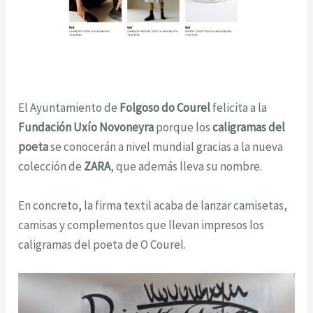
El Ayuntamiento de
Folgoso do Courel
felicita a la
Fundación Uxío Novoneyra
porque los
caligramas del
poeta
se conocerán a nivel mundial gracias a la nueva
colección de
ZARA
, que además lleva su nombre.
En concreto, la firma textil acaba de lanzar camisetas,
camisas y complementos que llevan impresos los
caligramas del poeta de O Courel.