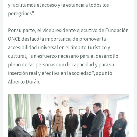
y facilitamos el acceso y la estancia a todos los
peregrinos”.
Por su parte, el vicepresidente ejecutivo de Fundación
ONCE destacó la importancia de promover la
accesibilidad universal en el ámbito turístico y
cultural, “un esfuerzo necesario para el desarrollo
pleno de las personas con discapacidad y para su
inserción real y efectiva en la sociedad”, apuntó
Alberto Durán.