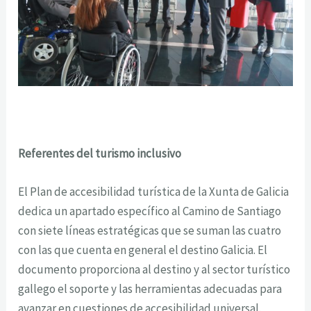
Referentes del turismo inclusivo
El Plan de accesibilidad turística de la Xunta de Galicia
dedica un apartado específico al Camino de Santiago
con siete líneas estratégicas que se suman las cuatro
con las que cuenta en general el destino Galicia. El
documento proporciona al destino y al sector turístico
gallego el soporte y las herramientas adecuadas para
avanzar en cuestiones de accesibilidad universal.