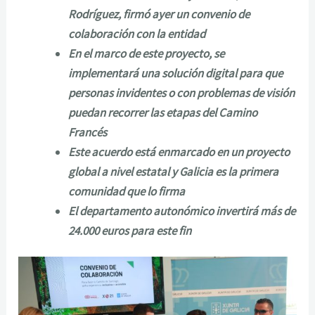
Rodríguez, firmó ayer un convenio de
colaboración con la entidad
En el marco de este proyecto, se
implementará una solución digital para que
personas invidentes o con problemas de visión
puedan recorrer las etapas del Camino
Francés
Este acuerdo está enmarcado en un proyecto
global a nivel estatal y Galicia es la primera
comunidad que lo firma
El departamento autonómico invertirá más de
24.000 euros para este fin