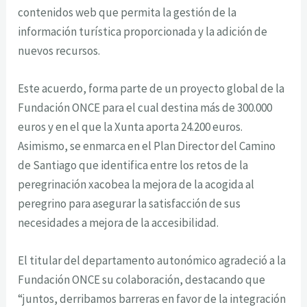
contenidos web que permita la gestión de la
información turística proporcionada y la adición de
nuevos recursos.
Este acuerdo, forma parte de un proyecto global de la
Fundación ONCE para el cual destina más de 300.000
euros y en el que la Xunta aporta 24.200 euros.
Asimismo, se enmarca en el Plan Director del Camino
de Santiago que identifica entre los retos de la
peregrinación xacobea la mejora de la acogida al
peregrino para asegurar la satisfacción de sus
necesidades a mejora de la accesibilidad.
El titular del departamento autonómico agradeció a la
Fundación ONCE su colaboración, destacando que
“juntos, derribamos barreras en favor de la integración