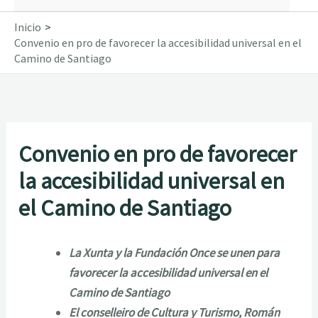
Inicio
Convenio en pro de favorecer la accesibilidad universal en el
Camino de Santiago
Convenio en pro de favorecer
la accesibilidad universal en
el Camino de Santiago
La Xunta y la Fundación Once se unen para
favorecer la accesibilidad universal en el
Camino de Santiago
El conselleiro de Cultura y Turismo, Román