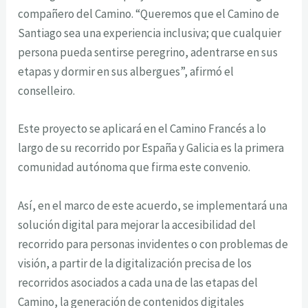
compañero del Camino. “Queremos que el Camino de
Santiago sea una experiencia inclusiva; que cualquier
persona pueda sentirse peregrino, adentrarse en sus
etapas y dormir en sus albergues”, afirmó el
conselleiro.
Este proyecto se aplicará en el Camino Francés a lo
largo de su recorrido por España y Galicia es la primera
comunidad autónoma que firma este convenio.
Así, en el marco de este acuerdo, se implementará una
solución digital para mejorar la accesibilidad del
recorrido para personas invidentes o con problemas de
visión, a partir de la digitalización precisa de los
recorridos asociados a cada una de las etapas del
Camino, la generación de contenidos digitales