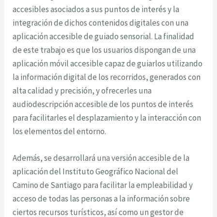
accesibles asociados a sus puntos de interés y la
integración de dichos contenidos digitales con una
aplicación accesible de guiado sensorial. La finalidad
de este trabajo es que los usuarios dispongan de una
aplicación móvil accesible capaz de guiarlos utilizando
la información digital de los recorridos, generados con
alta calidad y precisión, y ofrecerles una
audiodescripción accesible de los puntos de interés
para facilitarles el desplazamiento y la interacción con
los elementos del entorno.
Además, se desarrollará una versión accesible de la
aplicación del Instituto Geográfico Nacional del
Camino de Santiago para facilitar la empleabilidad y
acceso de todas las personas a la información sobre
ciertos recursos turísticos, así como un gestor de