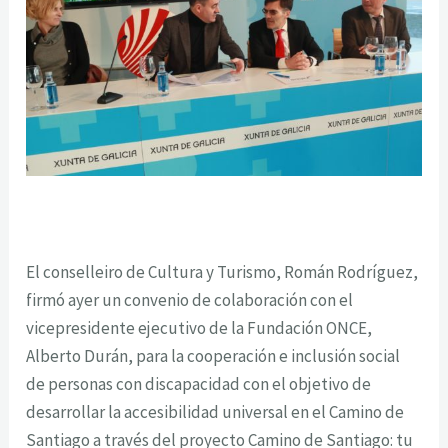
El conselleiro de Cultura y Turismo, Román Rodríguez,
firmó ayer un convenio de colaboración con el
vicepresidente ejecutivo de la Fundación ONCE,
Alberto Durán, para la cooperación e inclusión social
de personas con discapacidad con el objetivo de
desarrollar la accesibilidad universal en el Camino de
Santiago a través del proyecto Camino de Santiago: tu