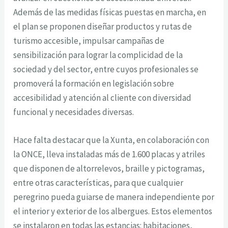
Además de las medidas físicas puestas en marcha, en
el plan se proponen diseñar productos y rutas de
turismo accesible, impulsar campañas de
sensibilización para lograr la complicidad de la
sociedad y del sector, entre cuyos profesionales se
promoverá la formación en legislación sobre
accesibilidad y atención al cliente con diversidad
funcional y necesidades diversas.
Hace falta destacar que la Xunta, en colaboración con
la ONCE, lleva instaladas más de 1.600 placas y atriles
que disponen de altorrelevos, braille y pictogramas,
entre otras características, para que cualquier
peregrino pueda guiarse de manera independiente por
el interior y exterior de los albergues. Estos elementos
se instalaron en todas las estancias: habitaciones,