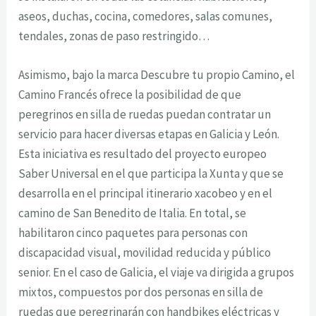
aseos, duchas, cocina, comedores, salas comunes,
tendales, zonas de paso restringido…
Asimismo, bajo la marca Descubre tu propio Camino, el
Camino Francés ofrece la posibilidad de que
peregrinos en silla de ruedas puedan contratar un
servicio para hacer diversas etapas en Galicia y León.
Esta iniciativa es resultado del proyecto europeo
Saber Universal en el que participa la Xunta y que se
desarrolla en el principal itinerario xacobeo y en el
camino de San Benedito de Italia. En total, se
habilitaron cinco paquetes para personas con
discapacidad visual, movilidad reducida y público
senior. En el caso de Galicia, el viaje va dirigida a grupos
mixtos, compuestos por dos personas en silla de
ruedas que peregrinarán con handbikes eléctricas y