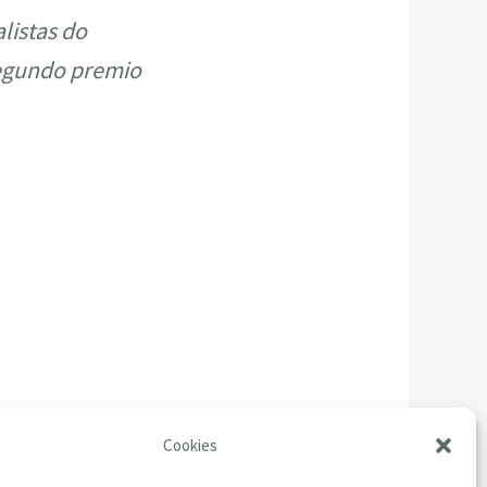
listas do
 segundo premio
Cookies