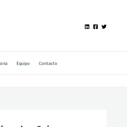
oria
Equipo
Contacto