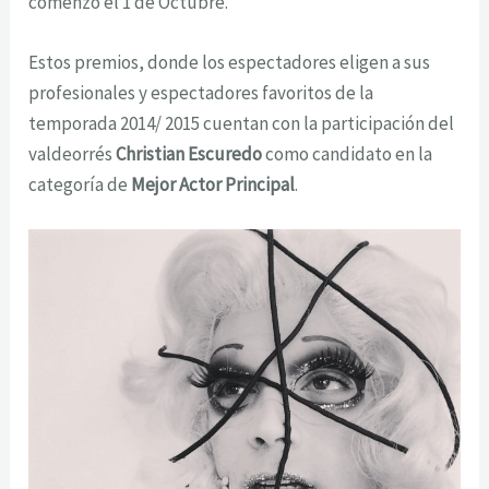
comenzó el 1 de Octubre.
Estos premios, donde los espectadores eligen a sus
profesionales y espectadores favoritos de la
temporada 2014/ 2015 cuentan con la participación del
valdeorrés
Christian Escuredo
como candidato en la
categoría de
Mejor Actor Principal
.