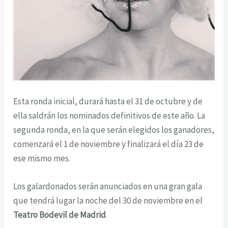
Esta ronda inicial, durará hasta el 31 de octubre y de
ella saldrán los nominados definitivos de este año. La
segunda ronda, en la que serán elegidos los ganadores,
comenzará el 1 de noviembre y finalizará el día 23 de
ese mismo mes.
Los galardonados serán anunciados en una gran gala
que tendrá lugar la noche del 30 de noviembre en el
Teatro Bodevil de Madrid
.