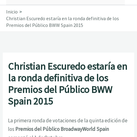
Inicio
Christian Escuredo estaría en la ronda definitiva de los
Premios del Público BWW Spain 2015
Christian Escuredo estaría en
la ronda definitiva de los
Premios del Público BWW
Spain 2015
La primera ronda de votaciones de la quinta edición de
los
Premios del Público BroadwayWorld Spain