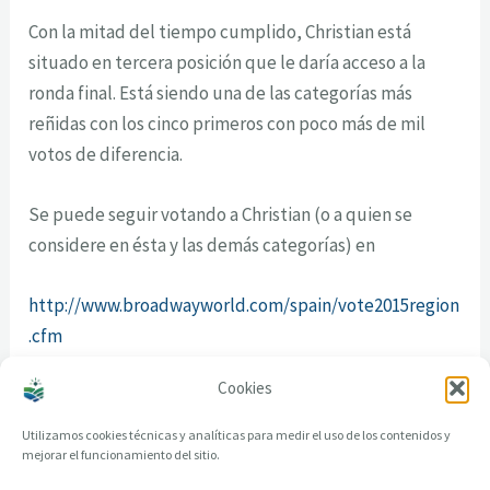
Con la mitad del tiempo cumplido, Christian está
situado en tercera posición que le daría acceso a la
ronda final. Está siendo una de las categorías más
reñidas con los cinco primeros con poco más de mil
votos de diferencia.
Se puede seguir votando a Christian (o a quien se
considere en ésta y las demás categorías) en
http://www.broadwayworld.com/spain/vote2015region
.cfm
Cookies
Utilizamos cookies técnicas y analíticas para medir el uso de los contenidos y
mejorar el funcionamiento del sitio.