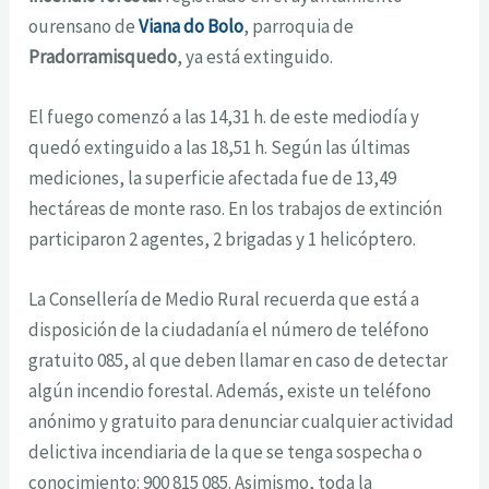
ourensano de
Viana do Bolo
, parroquia de
Pradorramisquedo
, ya está extinguido.
El fuego comenzó a las 14,31 h. de este mediodía y
quedó extinguido a las 18,51 h. Según las últimas
mediciones, la superficie afectada fue de 13,49
hectáreas de monte raso. En los trabajos de extinción
participaron 2 agentes, 2 brigadas y 1 helicóptero.
La Consellería de Medio Rural recuerda que está a
disposición de la ciudadanía el número de teléfono
gratuito 085, al que deben llamar en caso de detectar
algún incendio forestal. Además, existe un teléfono
anónimo y gratuito para denunciar cualquier actividad
delictiva incendiaria de la que se tenga sospecha o
conocimiento: 900 815 085. Asimismo, toda la