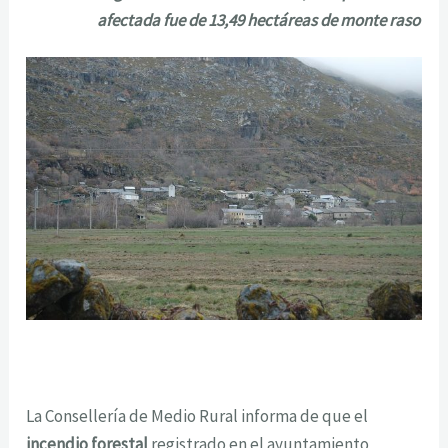
afectada fue de 13,49 hectáreas de monte raso
La Consellería de Medio Rural informa de que el
incendio forestal
registrado en el ayuntamiento