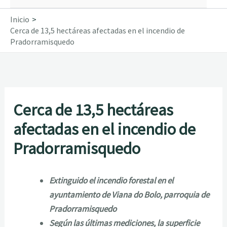
Inicio
Cerca de 13,5 hectáreas afectadas en el incendio de
Pradorramisquedo
Cerca de 13,5 hectáreas
afectadas en el incendio de
Pradorramisquedo
Extinguido el incendio forestal en el
ayuntamiento de Viana do Bolo, parroquia de
Pradorramisquedo
Según las últimas mediciones, la superficie