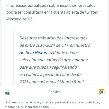
información actualizada sobre incendios forestales
podrá ser consultada en la cuenta abierta de twitter:
@incendios085.
Descubre más artículos interesantes
de entre 2014-2024 de CTP en nuestro
Archivo Histórico
donde hemos
seleccionado varios de otro enfoque
para que puedan seguir siendo
accesibles a pesar de estar desde
2025 enfocados en el Mundo Rural.
Cookies
Utilizamos cookies técnicas y analíticas para medir el uso de los contenidos y
mejorar el funcionamiento del sitio.