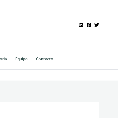
oria
Equipo
Contacto