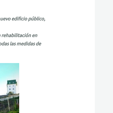
uevo edificio público,
 rehabilitación en
odas las medidas de