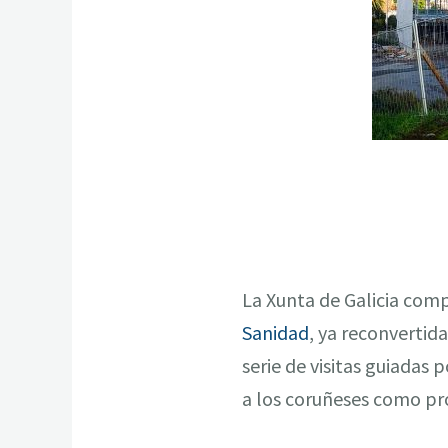
La Xunta de Galicia comp
Sanidad
, ya reconvertida
serie de visitas guiadas
a los coruñeses como pr