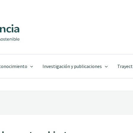
 conocimiento
Investigación y publicaciones
Trayect