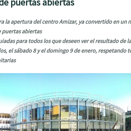
de puertas abiertas
a la apertura del centro Amizar, ya convertido en un n
 puertas abiertas
uiadas para todos los que deseen ver el resultado de la
os, el sábado 8 y el domingo 9 de enero, respetando t
itarias