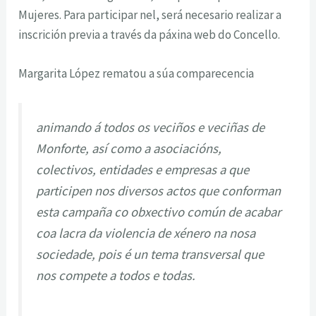
Mujeres. Para participar nel, será necesario realizar a
inscrición previa a través da páxina web do Concello.
Margarita López rematou a súa comparecencia
animando á todos os veciños e veciñas de
Monforte, así como a asociacións,
colectivos, entidades e empresas a que
participen nos diversos actos que conforman
esta campaña co obxectivo común de acabar
coa lacra da violencia de xénero na nosa
sociedade, pois é un tema transversal que
nos compete a todos e todas.