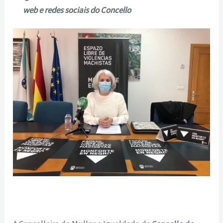
web e redes sociais do Concello