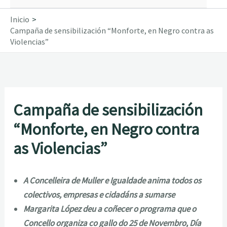
Inicio
Campaña de sensibilización “Monforte, en Negro contra as
Violencias”
Campaña de sensibilización
“Monforte, en Negro contra
as Violencias”
A Concelleira de Muller e Igualdade anima todos os
colectivos, empresas e cidadáns a sumarse
Margarita López deu a coñecer o programa que o
Concello organiza co gallo do 25 de Novembro, Día