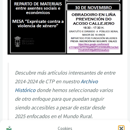
Descubre más artículos interesantes de entre
2014-2024 de CTP en nuestro
Archivo
Histórico
donde hemos seleccionado varios
de otro enfoque para que puedan seguir
siendo accesibles a pesar de estar desde
2025 enfocados en el Mundo Rural.
Cookies