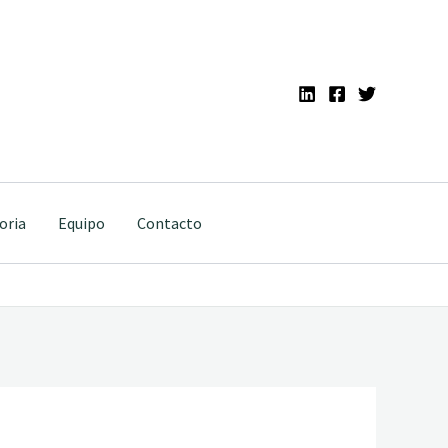
oria
Equipo
Contacto