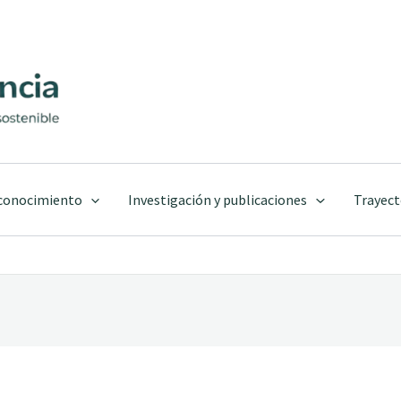
 conocimiento
Investigación y publicaciones
Trayect