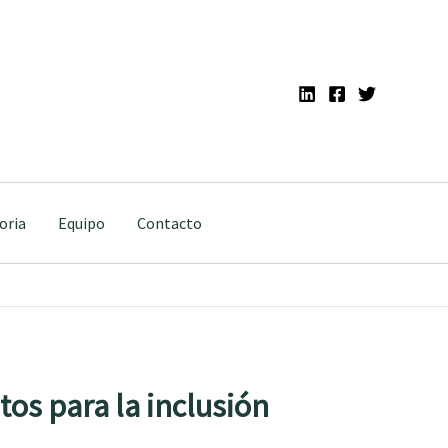
oria
Equipo
Contacto
etos para la inclusión