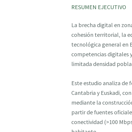
RESUMEN EJECUTIVO
La brecha digital en zon
cohesión territorial, la 
tecnológica general en 
competencias digitales y
limitada densidad pobla
Este estudio analiza de 
Cantabria y Euskadi, con 
mediante la construcción 
partir de fuentes oficial
conectividad (>100 Mbps)
habitante.