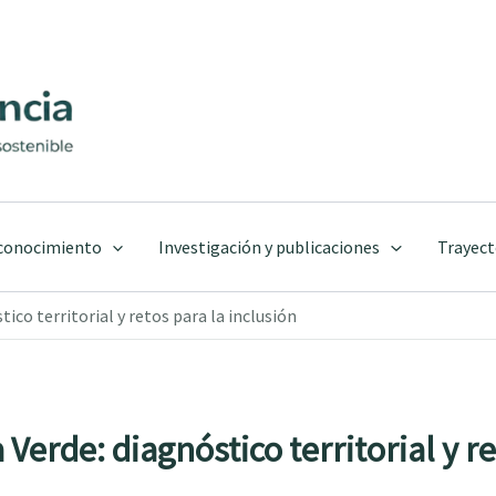
 conocimiento
Investigación y publicaciones
Trayect
tico territorial y retos para la inclusión
 Verde: diagnóstico territorial y r