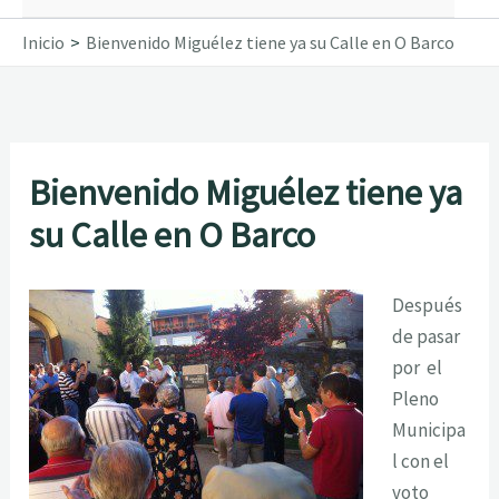
Inicio
Bienvenido Miguélez tiene ya su Calle en O Barco
Bienvenido Miguélez tiene ya
su Calle en O Barco
Después
de pasar
por el
Pleno
Municipa
l con el
voto