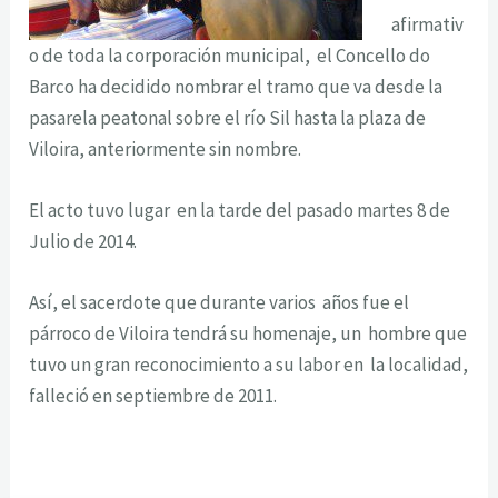
afirmativ
o de toda la corporación municipal, el Concello do
Barco ha decidido nombrar el tramo que va desde la
pasarela peatonal sobre el río Sil hasta la plaza de
Viloira, anteriormente sin nombre.
El acto tuvo lugar en la tarde del pasado martes 8 de
Julio de 2014.
Así, el sacerdote que durante varios años fue el
párroco de Viloira tendrá su homenaje, un hombre que
tuvo un gran reconocimiento a su labor en la localidad,
falleció en septiembre de 2011.