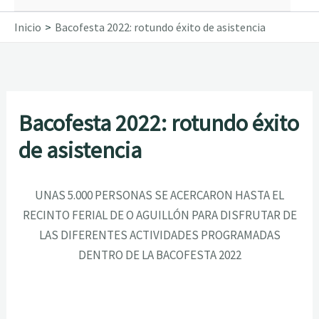
Inicio
Bacofesta 2022: rotundo éxito de asistencia
Bacofesta 2022: rotundo éxito
de asistencia
UNAS 5.000 PERSONAS SE ACERCARON HASTA EL
RECINTO FERIAL DE O AGUILLÓN PARA DISFRUTAR DE
LAS DIFERENTES ACTIVIDADES PROGRAMADAS
DENTRO DE LA BACOFESTA 2022