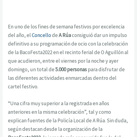
En uno de los fines de semana festivos por excelencia
del año, el
Concello
de
A Rúa
consiguió dar un impulso
definitivo a su programación de ocio con la celebración
de la BacoFesta2022 en el recinto ferial de O Aguillón al
que acudieron, entre el viernes por la noche y ayer
domingo, un total de
5.000 personas
para disfrutar de
las diferentes actividades enmarcadas dentro del
cartel festivo.
“Una cifra muy superior a la registrada en años
anteriores en la misma celebración”, tal y como
explican fuentes de la Policía Local de A Rúa. Sin duda,
según destacan desde la organización de la