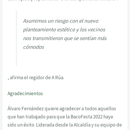
Asumimos un riesgo con el nuevo
planteamiento estético y los vecinos
nos transmitieron que se sentían más
cómodos
, afirma el regidor de A Rúa.
Agradecimientos
Álvaro Fernández quiere agradecer a todos aquellos
que han trabajado para que la BacoFesta 2022 haya
sido un éxito. Liderada desde la Alcaldía y su equipo de