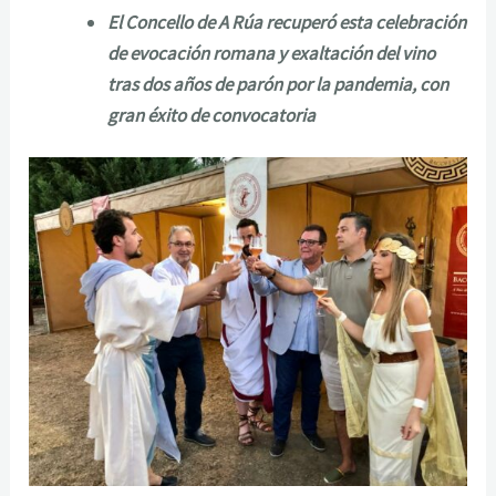
El Concello de A Rúa recuperó esta celebración
de evocación romana y exaltación del vino
tras dos años de parón por la pandemia, con
gran éxito de convocatoria