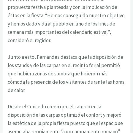
propuesta festiva planteada y con la implicación de
éstos en la fiesta. “Hemos conseguido nuestro objetivo
y hemos dado vida al pueblo en uno de los fines de
semana más importantes del calendario estival”,
consideró el regidor.
Junto a esto, Fernández destaca que la disposición de
los stands y de las carpas en el recinto ferial permitió
que hubiera zonas de sombra que hicieron más
cómoda la presencia de los visitantes durante las horas
de calor.
Desde el Concello creen que el cambio en la
disposición de las carpas optimizó el confort y mejoró
la estética de la propia fiesta puesto que el espacio se
asemejaba propiamente “a un campamento romano”.