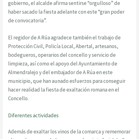
gobierno, el alcalde afirma sentirse “orgulloso” de
haber sacado la fiesta adelante con este “gran poder
de convocatoria”.
El regidor de A Rúa agradece también el trabajo de
Protección Civil, Policía Local, Abertal, artesanos,
bodegueros, operarios del concello y servicio de
limpieza, así como el apoyo del Ayuntamiento de
Almendralejo y del embajador de A Rúa en este
municipio, que han aunado esfuerzos para conseguir
hacer realidad la fiesta de exaltación romana en el
Concello.
Diferentes actividades
Además de exaltar los vinos de la comarca y rememorar