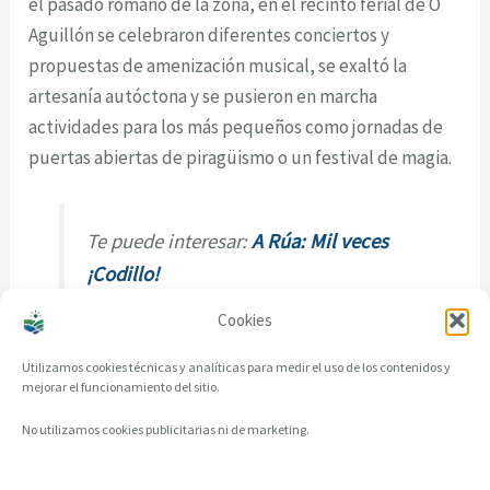
el pasado romano de la zona, en el recinto ferial de O
Aguillón se celebraron diferentes conciertos y
propuestas de amenización musical, se exaltó la
artesanía autóctona y se pusieron en marcha
actividades para los más pequeños como jornadas de
puertas abiertas de piragüismo o un festival de magia.
Te puede interesar:
A Rúa: Mil veces
¡Codillo!
Cookies
Utilizamos cookies técnicas y analíticas para medir el uso de los contenidos y
mejorar el funcionamiento del sitio.
No utilizamos cookies publicitarias ni de marketing.