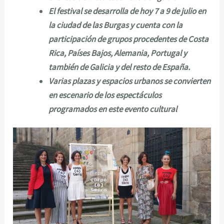
El festival se desarrolla de hoy 7 a 9 de julio en
la ciudad de las Burgas y cuenta con la
participación de grupos procedentes de Costa
Rica, Países Bajos, Alemania, Portugal y
también de Galicia y del resto de España.
Varias plazas y espacios urbanos se convierten
en escenario de los espectáculos
programados en este evento cultural