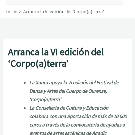
Inicio
Arranca la VI edición del ‘Corpo(a)terra’
Arranca la VI edición del
‘Corpo(a)terra’
La Xunta apoya la VI edición del Festival de
Danza y Artes del Cuerpo de Ourense,
‘Corpo(a)terra’
La Consellería de Cultura y Educación
colabora con una aportación de más de 10.000
euros a través de la convocatoria de ayudas a
eventos de artes escénicas de Agadic