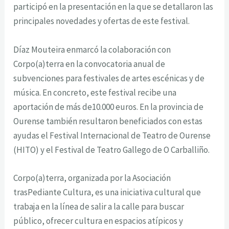
participó en la presentación en la que se detallaron las
principales novedades y ofertas de este festival.
Díaz Mouteira enmarcó la colaboración con
Corpo(a)terra
en la convocatoria anual de
subvenciones para festivales de artes escénicas y de
música. En concreto, este festival recibe una
aportación de más de10.000 euros. En la provincia de
Ourense también resultaron beneficiados con estas
ayudas el Festival Internacional de Teatro de Ourense
(HITO) y el Festival de Teatro Gallego de O Carballiño.
Corpo(a)terra
, organizada por la Asociación
trasPediante Cultura, es una iniciativa cultural que
trabaja en la línea de salir a la calle para buscar
público, ofrecer cultura en espacios atípicos y