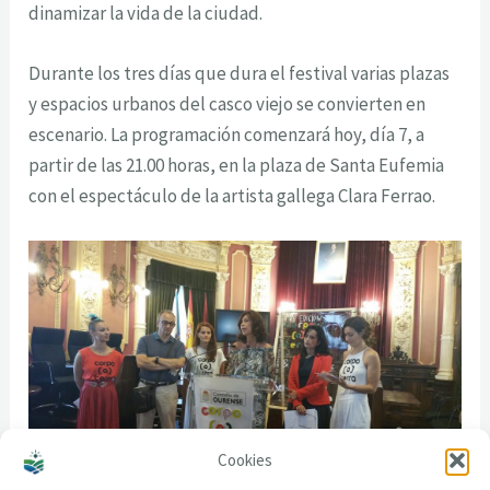
dinamizar la vida de la ciudad.
Durante los tres días que dura el festival varias plazas
y espacios urbanos del casco viejo se convierten en
escenario. La programación comenzará hoy, día 7, a
partir de las 21.00 horas, en la plaza de Santa Eufemia
con el espectáculo de la artista gallega Clara Ferrao.
Cookies