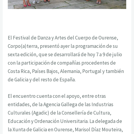
El Festival de Danza y Artes del Cuerpo de Ourense,
Corpo(a)terra
, presentó ayer la programación de su
sexta edición, que se desarrollará de hoy 7 a 9 de julio
con la participación de compañías procedentes de
Costa Rica, Países Bajos, Alemania, Portugal y también
de Galicia y del resto de España.
El encuentro cuenta con el apoyo, entre otras
entidades, de la Agencia Gallega de las Industrias
Culturales (Agadic) de la Consellería de Cultura,
Educación y Ordenación Universitaria. La delegada de
la Xunta de Galicia en Ourense, Marisol Díaz Mouteira,