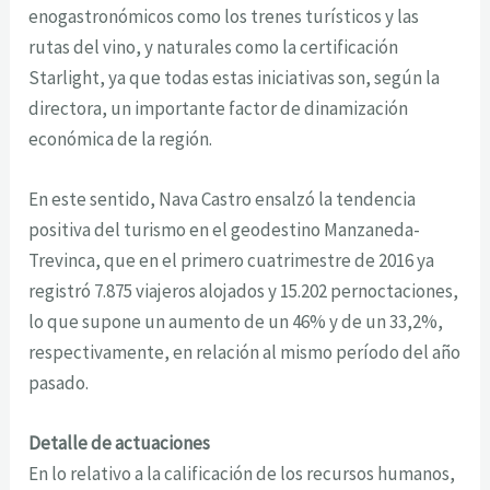
enogastronómicos como los trenes turísticos y las
rutas del vino, y naturales como la certificación
Starlight, ya que todas estas iniciativas son, según la
directora, un importante factor de dinamización
económica de la región.
En este sentido, Nava Castro ensalzó la tendencia
positiva del turismo en el geodestino Manzaneda-
Trevinca, que en el primero cuatrimestre de 2016 ya
registró 7.875 viajeros alojados y 15.202 pernoctaciones,
lo que supone un aumento de un 46% y de un 33,2%,
respectivamente, en relación al mismo período del año
pasado.
Detalle de actuaciones
En lo relativo a la calificación de los recursos humanos,