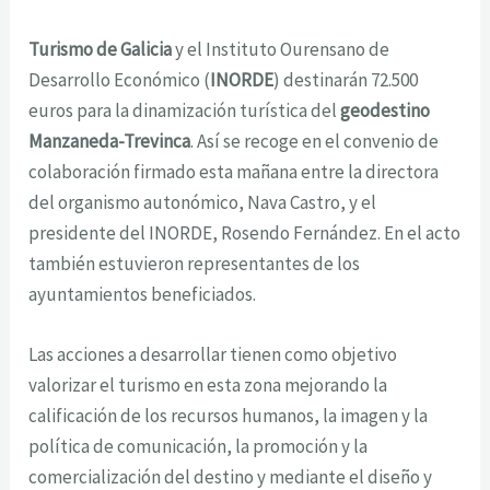
Turismo de Galicia
y el Instituto Ourensano de
Desarrollo Económico (
INORDE
) destinarán 72.500
euros para la dinamización turística del
geodestino
Manzaneda-Trevinca
. Así se recoge en el convenio de
colaboración firmado esta mañana entre la directora
del organismo autonómico, Nava Castro, y el
presidente del INORDE, Rosendo Fernández. En el acto
también estuvieron representantes de los
ayuntamientos beneficiados.
Las acciones a desarrollar tienen como objetivo
valorizar el turismo en esta zona mejorando la
calificación de los recursos humanos, la imagen y la
política de comunicación, la promoción y la
comercialización del destino y mediante el diseño y