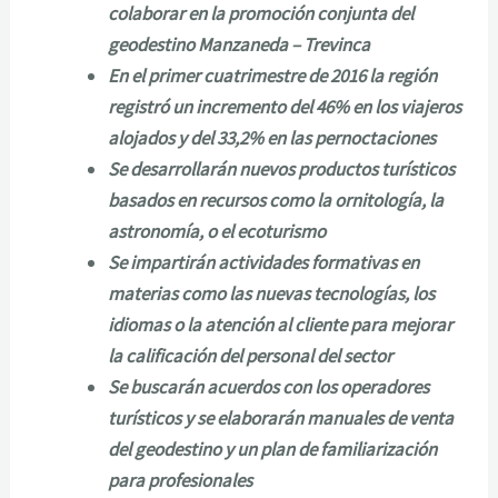
colaborar en la promoción conjunta del
geodestino Manzaneda – Trevinca
En el primer cuatrimestre de 2016 la región
registró un incremento del 46% en los viajeros
alojados y del 33,2% en las pernoctaciones
Se desarrollarán nuevos productos turísticos
basados en recursos como la ornitología, la
astronomía, o el ecoturismo
Se impartirán actividades formativas en
materias como las nuevas tecnologías, los
idiomas o la atención al cliente para mejorar
la calificación del personal del sector
Se buscarán acuerdos con los operadores
turísticos y se elaborarán manuales de venta
del geodestino y un plan de familiarización
para profesionales