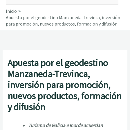
Inicio
Apuesta por el geodestino Manzaneda-Trevinca, inversión
para promoción, nuevos productos, formación y difusión
Apuesta por el geodestino
Manzaneda-Trevinca,
inversión para promoción,
nuevos productos, formación
y difusión
Turismo de Galicia e Inorde acuerdan