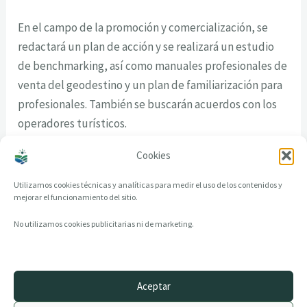
En el campo de la promoción y comercialización, se
redactará un plan de acción y se realizará un estudio
de benchmarking, así como manuales profesionales de
venta del geodestino y un plan de familiarización para
profesionales. También se buscarán acuerdos con los
operadores turísticos.
Cookies
Utilizamos cookies técnicas y analíticas para medir el uso de los contenidos y
mejorar el funcionamiento del sitio.
No utilizamos cookies publicitarias ni de marketing.
Aceptar