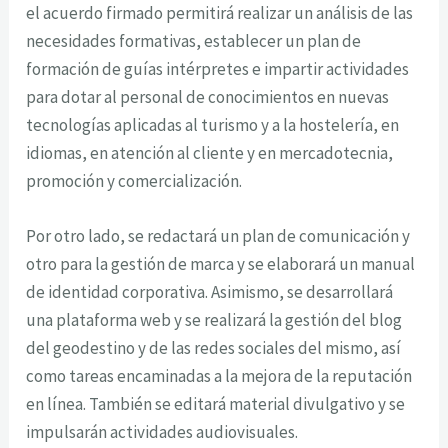
el acuerdo firmado permitirá realizar un análisis de las
necesidades formativas, establecer un plan de
formación de guías intérpretes e impartir actividades
para dotar al personal de conocimientos en nuevas
tecnologías aplicadas al turismo y a la hostelería, en
idiomas, en atención al cliente y en mercadotecnia,
promoción y comercialización.
Por otro lado, se redactará un plan de comunicación y
otro para la gestión de marca y se elaborará un manual
de identidad corporativa. Asimismo, se desarrollará
una plataforma web y se realizará la gestión del blog
del geodestino y de las redes sociales del mismo, así
como tareas encaminadas a la mejora de la reputación
en línea. También se editará material divulgativo y se
impulsarán actividades audiovisuales.