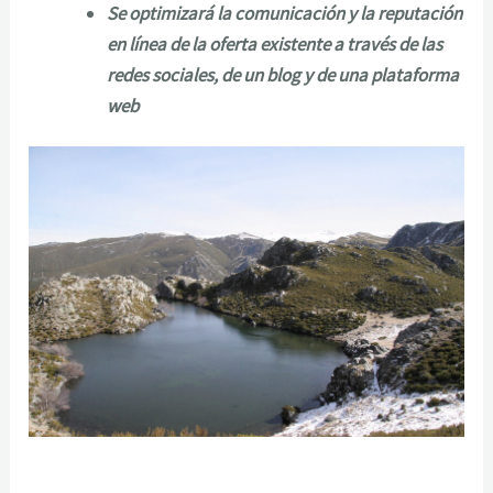
Se optimizará la comunicación y la reputación
en línea de la oferta existente a través de las
redes sociales, de un blog y de una plataforma
web