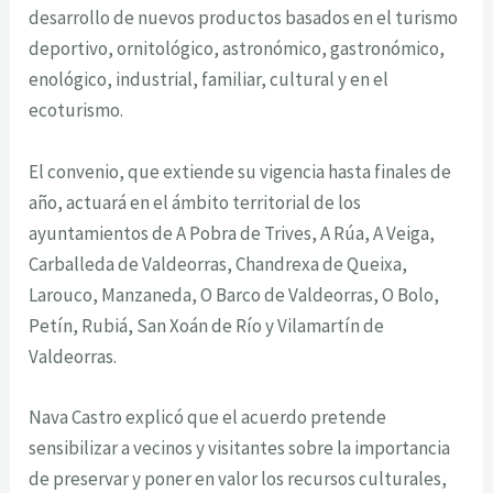
desarrollo de nuevos productos basados en el turismo
deportivo, ornitológico, astronómico, gastronómico,
enológico, industrial, familiar, cultural y en el
ecoturismo.
El convenio, que extiende su vigencia hasta finales de
año, actuará en el ámbito territorial de los
ayuntamientos de A Pobra de Trives, A Rúa, A Veiga,
Carballeda de Valdeorras, Chandrexa de Queixa,
Larouco, Manzaneda, O Barco de Valdeorras, O Bolo,
Petín, Rubiá, San Xoán de Río y Vilamartín de
Valdeorras.
Nava Castro explicó que el acuerdo pretende
sensibilizar a vecinos y visitantes sobre la importancia
de preservar y poner en valor los recursos culturales,