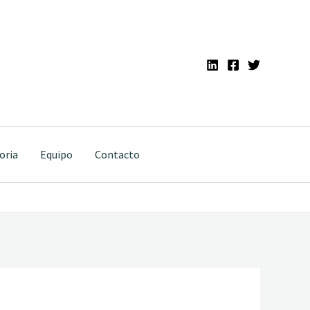
oria
Equipo
Contacto