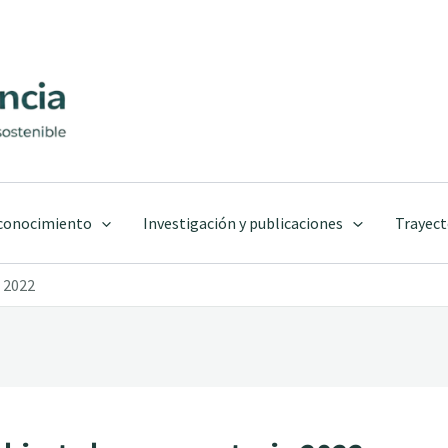
 conocimiento
Investigación y publicaciones
Trayect
 2022