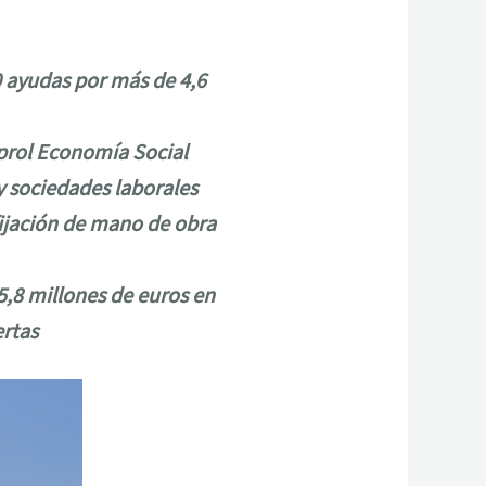
 ayudas por más de 4,6
Aprol Economía Social
 sociedades laborales
fijación de mano de obra
5,8 millones de euros en
ertas