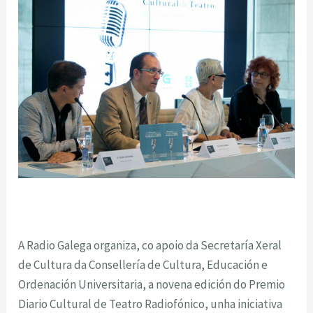
A Radio Galega organiza, co apoio da Secretaría Xeral
de Cultura da Consellería de Cultura, Educación e
Ordenación Universitaria, a novena edición do Premio
Diario Cultural de Teatro Radiofónico, unha iniciativa