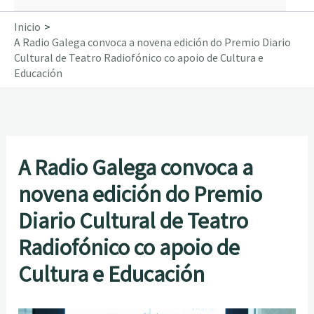
Inicio
A Radio Galega convoca a novena edición do Premio Diario
Cultural de Teatro Radiofónico co apoio de Cultura e
Educación
A Radio Galega convoca a
novena edición do Premio
Diario Cultural de Teatro
Radiofónico co apoio de
Cultura e Educación