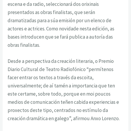
escena e da radio, seleccionará dos orixinais
presentados as obras finalistas, que serán
dramatizadas para a súa emisión por un elenco de
actores e actrices. Como novidade nesta edición, as
bases introducen que se fará publica a autoría das
obras finalistas.
Desde a perspectiva da creación literaria, o Premio
Diario Cultural de Teatro Radiofónico “permítenos
facer entrar os textos a través da escoita,
universalmente; de aí tamén a importancia que ten
este certame, sobre todo, porque en moi poucos
medios de comunicación teñen cabida experiencias e
proxectos deste tipo, centrados no estímulo da
creación dramática en galego”, afirmou Anxo Lorenzo.