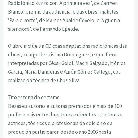
Radiofónico xunto con ‘A primeira vez’, de Carmen
Blanco, premio da audiencia; e das obras finalistas
‘Para o norte’, de Marcos Abalde Covelo, e ‘A guerra
silenciosa’, de Fernando Epelde.
O libro inclúe un CD coas adaptacións radiofónicas das
obras, a cargo de Cristina Domínguez, e que foron
interpretadas por César Goldi, Machi Salgado, Mónica
García, María Llanderas e Aarón Gómez Gallego, coa
realización técnica de Chus Silva.
Traxectoria do certame
Dezaseis autores e autoras premiados e máis de 100
profesionais entre directores e directoras, actores e
actrices, técnicos e profesionais da edición e da
produción participaron desde o ano 2006 nesta