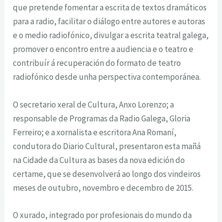
que pretende fomentar a escrita de textos dramáticos
para a radio, facilitar o diálogo entre autores e autoras
e o medio radiofónico, divulgar a escrita teatral galega,
promover o encontro entre a audiencia e o teatro e
contribuír á recuperación do formato de teatro
radiofónico desde unha perspectiva contemporánea.
O secretario xeral de Cultura, Anxo Lorenzo; a
responsable de Programas da Radio Galega, Gloria
Ferreiro; e a xornalista e escritora Ana Romaní,
condutora do Diario Cultural, presentaron esta mañá
na Cidade da Cultura as bases da nova edición do
certame, que se desenvolverá ao longo dos vindeiros
meses de outubro, novembro e decembro de 2015.
O xurado, integrado por profesionais do mundo da