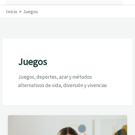
Inicio
Juegos
Juegos
Juegos, deportes, azar y métodos
alternativos de vida, diversión y vivencias