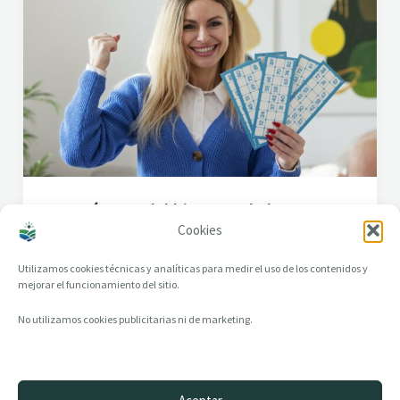
Los orígenes del bingo: Todo lo que
Cookies
debes saber
Utilizamos cookies técnicas y analíticas para medir el uso de los contenidos y
mejorar el funcionamiento del sitio.
No utilizamos cookies publicitarias ni de marketing.