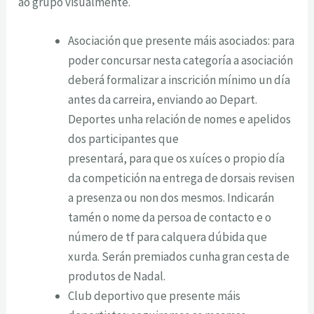
ao grupo visualmente.
Asociación que presente máis asociados: para
poder concursar nesta categoría a asociación
deberá formalizar a inscrición mínimo un día
antes da carreira, enviando ao Depart.
Deportes unha relación de nomes e apelidos
dos participantes que
presentará, para que os xuíces o propio día
da competición na entrega de dorsais revisen
a presenza ou non dos mesmos. Indicarán
tamén o nome da persoa de contacto e o
número de tf para calquera dúbida que
xurda. Serán premiados cunha gran cesta de
produtos de Nadal.
Club deportivo que presente máis