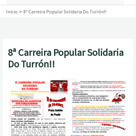
Inicio
8ª Carreira Popular Solidaria Do Turrón!!
8ª Carreira Popular Solidaria
Do Turrón!!