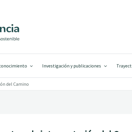
 conocimiento
Investigación y publicaciones
Trayect
ción del Camino