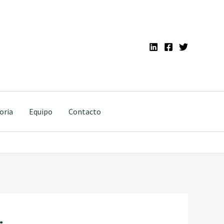
oria
Equipo
Contacto