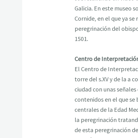
Galicia. En este museo 
Cornide, en el que ya se
peregrinación del obispo
1501.
Centro de Interpretació
El Centro de Interpretac
torre del s.XV y de la a
ciudad con unas señales
contenidos en el que se 
centrales de la Edad Med
la peregrinación tratand
de esta peregrinación de