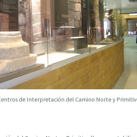
Centros de Interpretación del Camino Norte y Primitiv