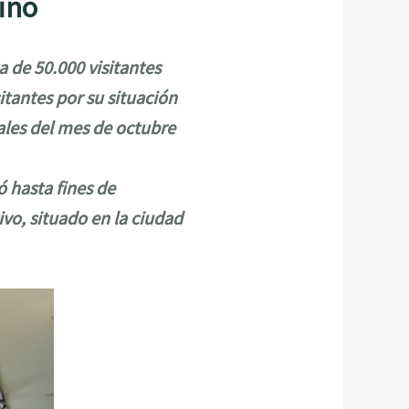
mino
 de 50.000 visitantes
itantes por su situación
ales del mes de octubre
 hasta fines de
ivo, situado en la ciudad