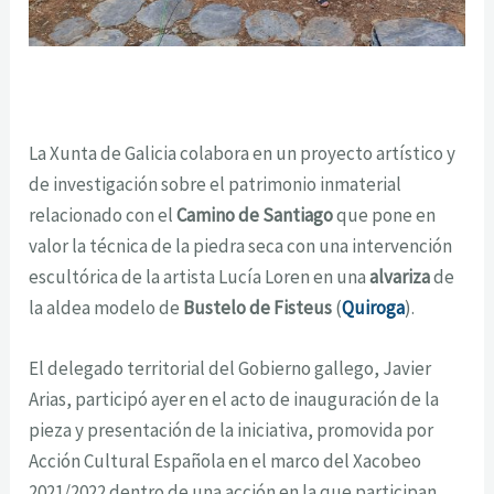
La Xunta de Galicia colabora en un proyecto artístico y
de investigación sobre el patrimonio inmaterial
relacionado con el
Camino de Santiago
que pone en
valor la técnica de la piedra seca con una intervención
escultórica de la artista Lucía Loren en una
alvariza
de
la aldea modelo de
Bustelo de Fisteus
(
Quiroga
).
El delegado territorial del Gobierno gallego, Javier
Arias, participó ayer en el acto de inauguración de la
pieza y presentación de la iniciativa, promovida por
Acción Cultural Española en el marco del Xacobeo
2021/2022 dentro de una acción en la que participan