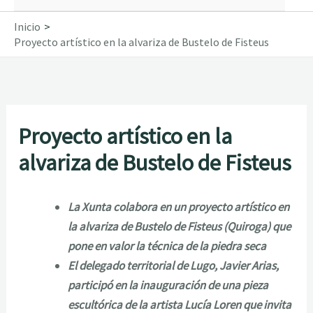
Inicio
Proyecto artístico en la alvariza de Bustelo de Fisteus
Proyecto artístico en la
alvariza de Bustelo de Fisteus
La Xunta colabora en un proyecto artístico en
la alvariza de Bustelo de Fisteus (Quiroga) que
pone en valor la técnica de la piedra seca
El delegado territorial de Lugo, Javier Arias,
participó en la inauguración de una pieza
escultórica de la artista Lucía Loren que invita