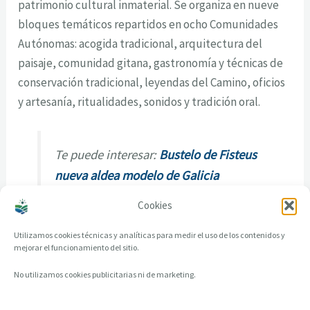
patrimonio cultural inmaterial. Se organiza en nueve
bloques temáticos repartidos en ocho Comunidades
Autónomas: acogida tradicional, arquitectura del
paisaje, comunidad gitana, gastronomía y técnicas de
conservación tradicional, leyendas del Camino, oficios
y artesanía, ritualidades, sonidos y tradición oral.
Te puede interesar:
Bustelo de Fisteus
nueva aldea modelo de Galicia
Cookies
Utilizamos cookies técnicas y analíticas para medir el uso de los contenidos y
mejorar el funcionamiento del sitio.
No utilizamos cookies publicitarias ni de marketing.