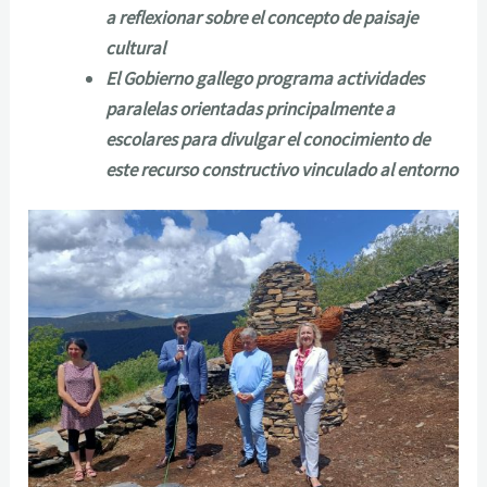
a reflexionar sobre el concepto de paisaje
cultural
El Gobierno gallego programa actividades
paralelas orientadas principalmente a
escolares para divulgar el conocimiento de
este recurso constructivo vinculado al entorno