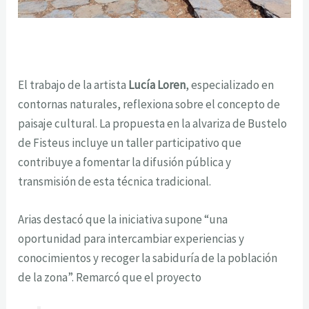
El trabajo de la artista
Lucía Loren
, especializado en
contornas naturales, reflexiona sobre el concepto de
paisaje cultural. La propuesta en la alvariza de Bustelo
de Fisteus incluye un taller participativo que
contribuye a fomentar la difusión pública y
transmisión de esta técnica tradicional.
Arias destacó que la iniciativa supone “una
oportunidad para intercambiar experiencias y
conocimientos y recoger la sabiduría de la población
de la zona”. Remarcó que el proyecto