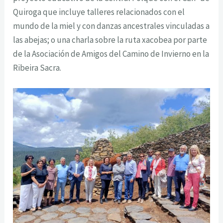
Quiroga que incluye talleres relacionados con el
mundo de la miel y con danzas ancestrales vinculadas a
las abejas; o una charla sobre la ruta xacobea por parte
de la Asociación de Amigos del Camino de Invierno en la
Ribeira Sacra.