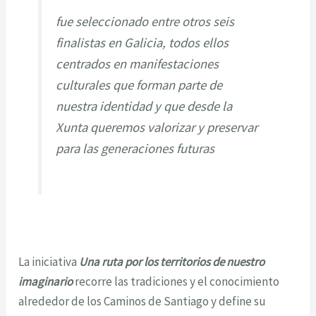
fue seleccionado entre otros seis
finalistas en Galicia, todos ellos
centrados en manifestaciones
culturales que forman parte de
nuestra identidad y que desde la
Xunta queremos valorizar y preservar
para las generaciones futuras
La iniciativa
Una ruta por los territorios de nuestro
imaginario
recorre las tradiciones y el conocimiento
alrededor de los Caminos de Santiago y define su