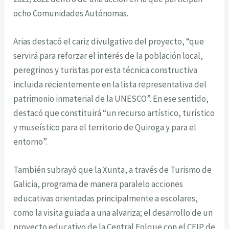
ocho Comunidades Autónomas.
Arias destacó el cariz divulgativo del proyecto, “que
servirá para reforzar el interés de la población local,
peregrinos y turistas por esta técnica constructiva
incluida recientemente en la lista representativa del
patrimonio inmaterial de la UNESCO”. En ese sentido,
destacó que constituirá “un recurso artístico, turístico
y museístico para el territorio de Quiroga y para el
entorno”.
También subrayó que la Xunta, a través de Turismo de
Galicia, programa de manera paralelo acciones
educativas orientadas principalmente a escolares,
como la visita guiada a una alvariza; el desarrollo de un
proyecto educativo de la Central Folque con el CEIP de