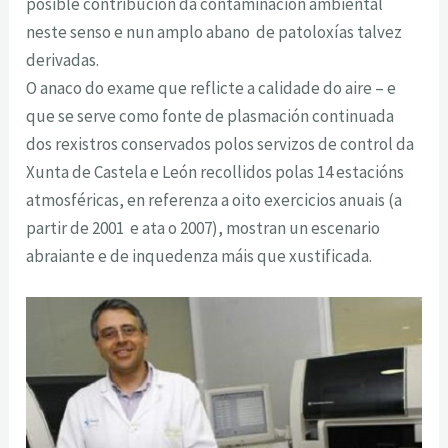
posible contribución da contaminación ambiental
neste senso e nun amplo abano de patoloxías talvez
derivadas.
O anaco do exame que reflicte a calidade do aire – e
que se serve como fonte de plasmación continuada
dos rexistros conservados polos servizos de control da
Xunta de Castela e León recollidos polas 14 estacións
atmosféricas, en referenza a oito exercicios anuais (a
partir de 2001 e ata o 2007), mostran un escenario
abraiante e de inquedenza máis que xustificada.