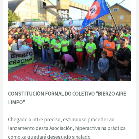
CONSTITUCIÓN FORMAL DO COLETIVO “BIERZO AIRE
LIMPO”
Chegado o intre preciso, estimouse proceder ao
lanzamento desta Asociación, hiperactiva na práctica
como xa quedará deseguido sinalado.