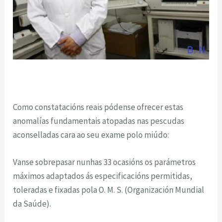
Como constatacións reais pódense ofrecer estas
anomalías fundamentais atopadas nas pescudas
aconselladas cara ao seu exame polo miúdo:
Vanse sobrepasar nunhas 33 ocasións os parámetros
máximos adaptados ás especificacións permitidas,
toleradas e fixadas pola O. M. S. (Organización Mundial
da Saúde).