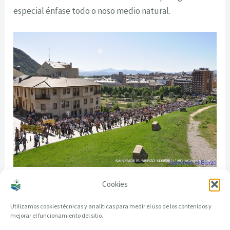
especial énfase todo o noso medio natural.
Cookies
Marcelino B. Taboada
Utilizamos cookies técnicas y analíticas para medir el uso de los contenidos y
mejorar el funcionamiento del sitio.