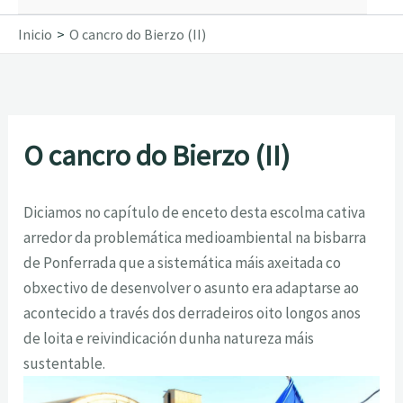
Inicio
O cancro do Bierzo (II)
O cancro do Bierzo (II)
Diciamos no capítulo de enceto desta escolma cativa
arredor da problemática medioambiental na bisbarra
de Ponferrada que a sistemática máis axeitada co
obxectivo de desenvolver o asunto era adaptarse ao
acontecido a través dos derradeiros oito longos anos
de loita e reivindicación dunha natureza máis
sustentable.