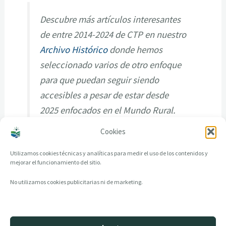
Descubre más artículos interesantes
de entre 2014-2024 de CTP en nuestro
Archivo Histórico
donde hemos
seleccionado varios de otro enfoque
para que puedan seguir siendo
accesibles a pesar de estar desde
2025 enfocados en el Mundo Rural.
Cookies
Utilizamos cookies técnicas y analíticas para medir el uso de los contenidos y
mejorar el funcionamiento del sitio.
No utilizamos cookies publicitarias ni de marketing.