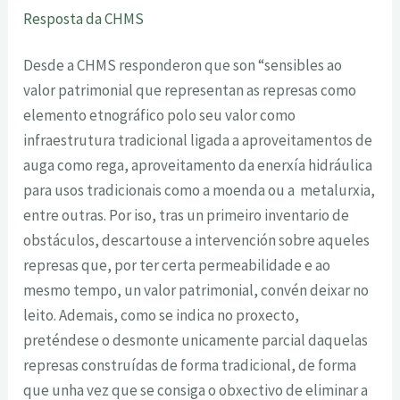
Resposta da CHMS
Desde a CHMS responderon que son “sensibles ao
valor patrimonial que representan as represas como
elemento etnográfico polo seu valor como
infraestrutura tradicional ligada a aproveitamentos de
auga como rega, aproveitamento da enerxía hidráulica
para usos tradicionais como a moenda ou a metalurxia,
entre outras. Por iso, tras un primeiro inventario de
obstáculos, descartouse a intervención sobre aqueles
represas que, por ter certa permeabilidade e ao
mesmo tempo, un valor patrimonial, convén deixar no
leito. Ademais, como se indica no proxecto,
preténdese o desmonte unicamente parcial daquelas
represas construídas de forma tradicional, de forma
que unha vez que se consiga o obxectivo de eliminar a