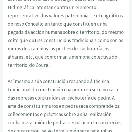
Hidrográfica, atentan contra un elemento
representativo dos valores patrimoniais e etnográficos
do noso Concello en tanto que constitúen unha
pegada da acción humana sobre o territorio, do mesmo
xeito que outras construcións tradicionais como son os
muros dos camiños, os peches de cachotería, os
albares, etc, que conforman a memoria colectiva do
territorio do Courel.
Así mesmo a súa construción responde á técnica
tradicional da construción coa pedra en seco no caso
das represas construídas en cachotería de pedra. A
arte de construír muros en pedra seca comprende os
coñecementos e prácticas sobre a súa realización
cunha mera unión de pedras sen usar outros materiais
de construción, salvo terra tamén seca nalgunhas