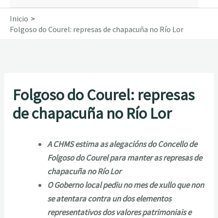
Inicio
Folgoso do Courel: represas de chapacuña no Río Lor
Folgoso do Courel: represas
de chapacuña no Río Lor
A CHMS estima as alegacións do Concello de
Folgoso do Courel para manter as represas de
chapacuña no Río Lor
O Goberno local pediu no mes de xullo que non
se atentara contra un dos elementos
representativos dos valores patrimoniais e