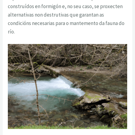
construídos en formigón e, no seu caso, se proxecten
alternativas non destrutivas que garantan as
condicións necesarias para o mantemento da fauna do
río.