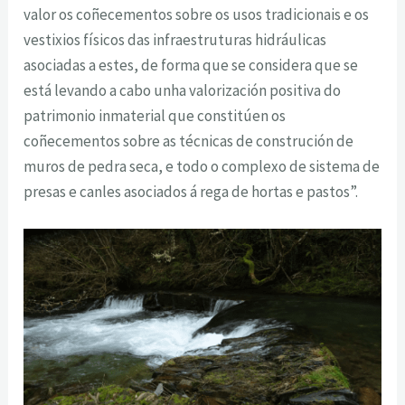
valor os coñecementos sobre os usos tradicionais e os
vestixios físicos das infraestruturas hidráulicas
asociadas a estes, de forma que se considera que se
está levando a cabo unha valorización positiva do
patrimonio inmaterial que constitúen os
coñecementos sobre as técnicas de construción de
muros de pedra seca, e todo o complexo de sistema de
presas e canles asociados á rega de hortas e pastos”.