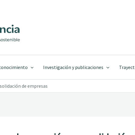
 conocimiento
Investigación y publicaciones
Trayect
nsolidación de empresas