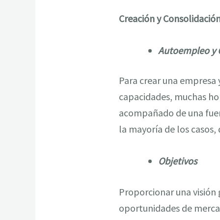
Creación y Consolidació
Autoempleo y 
Para crear una empresa 
capacidades, muchas hora
acompañado de una fuerte
la mayoría de los casos,
Objetivos
Proporcionar una visión 
oportunidades de mercad