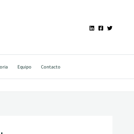
oria
Equipo
Contacto