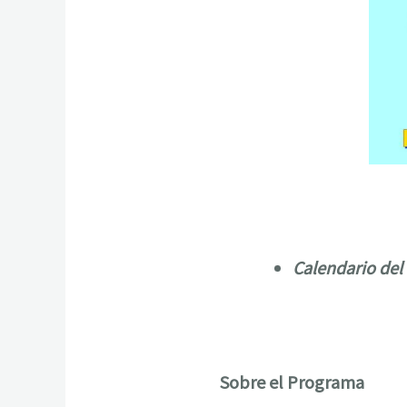
Calendario del
Sobre el Programa