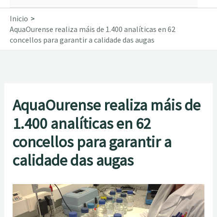
Inicio
AquaOurense realiza máis de 1.400 analíticas en 62
concellos para garantir a calidade das augas
AquaOurense realiza máis de
1.400 analíticas en 62
concellos para garantir a
calidade das augas