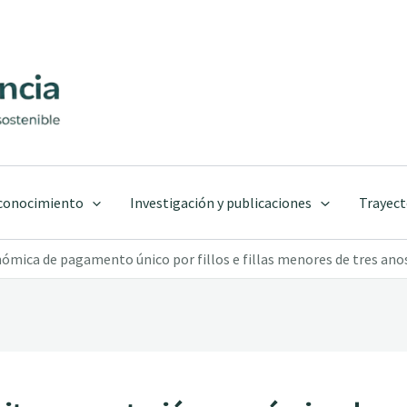
 conocimiento
Investigación y publicaciones
Trayect
nómica de pagamento único por fillos e fillas menores de tres ano