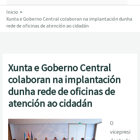
Inicio
Xunta e Goberno Central colaboran na implantación dunha
rede de oficinas de atención ao cidadán
Xunta e Goberno Central
colaboran na implantación
dunha rede de oficinas de
atención ao cidadán
O
vicepresi