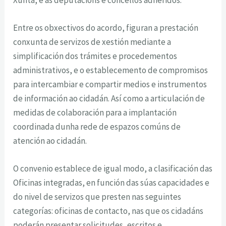
Entre os obxectivos do acordo, figuran a prestación
conxunta de servizos de xestión mediante a
simplificación dos trámites e procedementos
administrativos, e o establecemento de compromisos
para intercambiar e compartir medios e instrumentos
de información ao cidadán. Así como a articulación de
medidas de colaboración para a implantación
coordinada dunha rede de espazos comúns de
atención ao cidadán.
O convenio establece de igual modo, a clasificación das
Oficinas integradas, en función das súas capacidades e
do nivel de servizos que presten nas seguintes
categorías: oficinas de contacto, nas que os cidadáns
poderán presentar solicitudes, escritos e