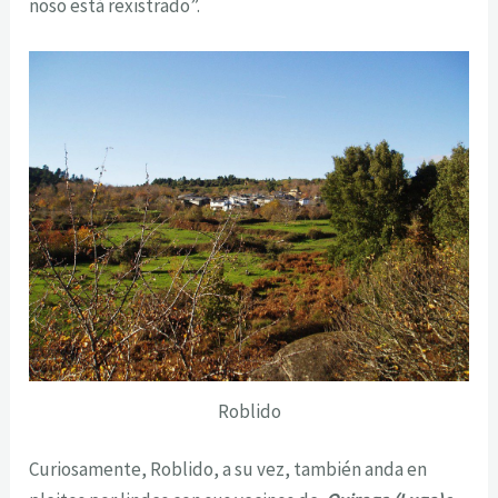
noso está rexistrado”.
Roblido
Curiosamente, Roblido, a su vez, también anda en