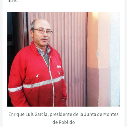
máis”.
Enrique Luis García, presidente de la Junta de Montes
de Roblido