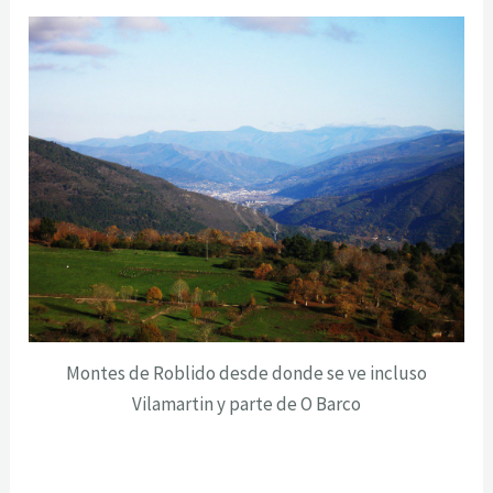
Montes de Roblido desde donde se ve incluso
Vilamartin y parte de O Barco