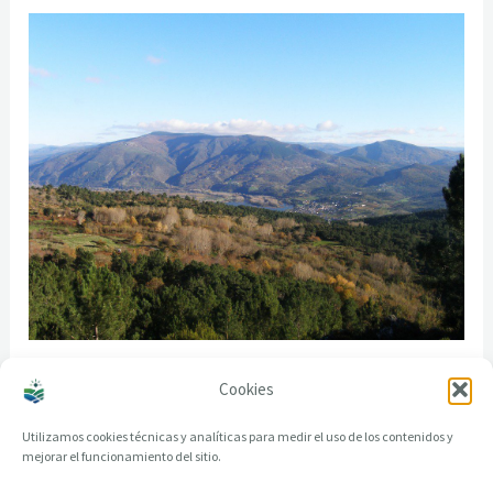
Vista de los montes de Roblido desde A Fraga, donde
Cookies
se atisban pueblos de todo el contorno
Utilizamos cookies técnicas y analíticas para medir el uso de los contenidos y
mejorar el funcionamiento del sitio.