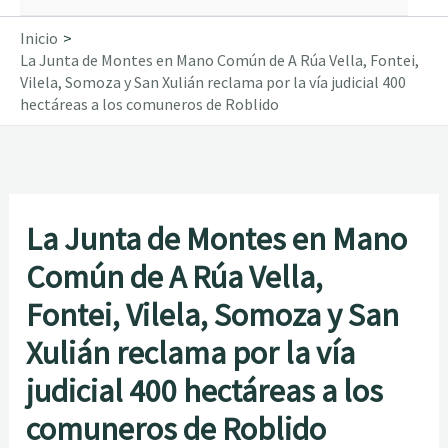
Inicio
La Junta de Montes en Mano Común de A Rúa Vella, Fontei,
Vilela, Somoza y San Xulián reclama por la vía judicial 400
hectáreas a los comuneros de Roblido
La Junta de Montes en Mano
Común de A Rúa Vella,
Fontei, Vilela, Somoza y San
Xulián reclama por la vía
judicial 400 hectáreas a los
comuneros de Roblido