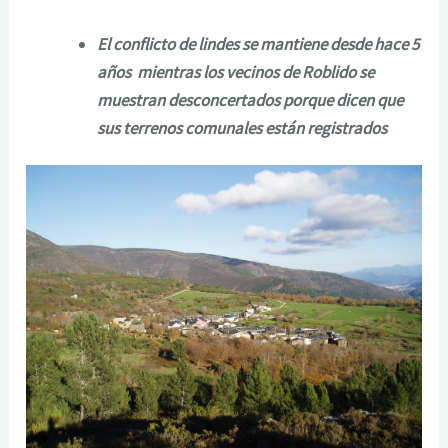
El conflicto de lindes se mantiene desde hace 5
años mientras los vecinos de Roblido se
muestran desconcertados porque dicen que
sus terrenos comunales están registrados